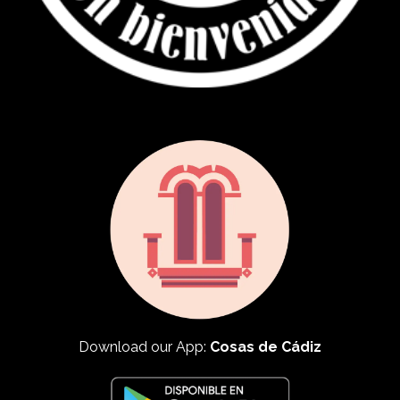
Download our App:
Cosas de Cádiz