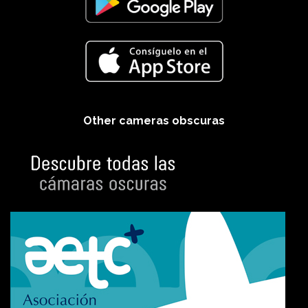
Other cameras obscuras