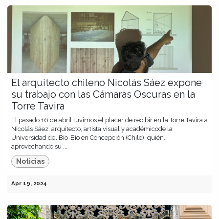
El arquitecto chileno Nicolás Sáez expone
su trabajo con las Cámaras Oscuras en la
Torre Tavira
El pasado 16 de abril tuvimos el placer de recibir en la Torre Tavira a
Nicolás Sáez, arquitecto, artista visual y académicode la
Universidad del Bío-Bío en Concepción (Chile), quién,
aprovechando su ...
Noticias
Apr 19, 2024