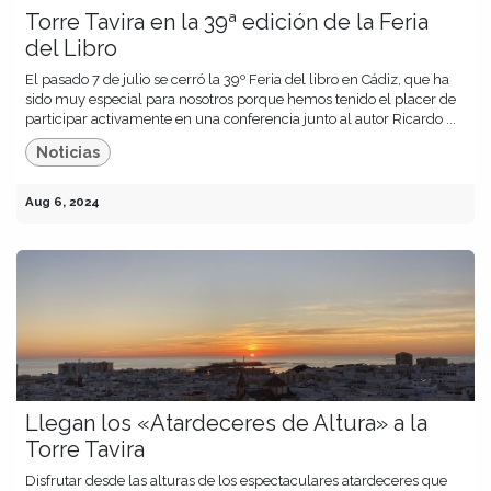
Torre Tavira en la 39ª edición de la Feria
del Libro
El pasado 7 de julio se cerró la 39º Feria del libro en Cádiz, que ha
sido muy especial para nosotros porque hemos tenido el placer de
participar activamente en una conferencia junto al autor Ricardo ...
Noticias
Aug 6, 2024
Llegan los «Atardeceres de Altura» a la
Torre Tavira
Disfrutar desde las alturas de los espectaculares atardeceres que