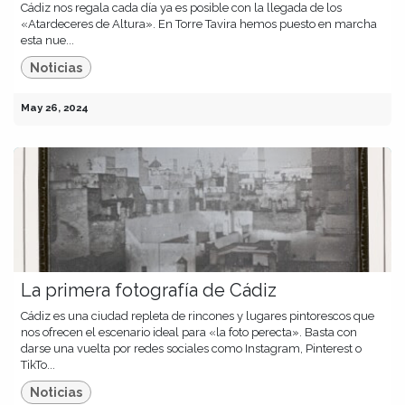
Cádiz nos regala cada día ya es posible con la llegada de los
«Atardeceres de Altura». En Torre Tavira hemos puesto en marcha
esta nue...
Noticias
May 26, 2024
La primera fotografía de Cádiz
Cádiz es una ciudad repleta de rincones y lugares pintorescos que
nos ofrecen el escenario ideal para «la foto perecta». Basta con
darse una vuelta por redes sociales como Instagram, Pinterest o
TikTo...
Noticias