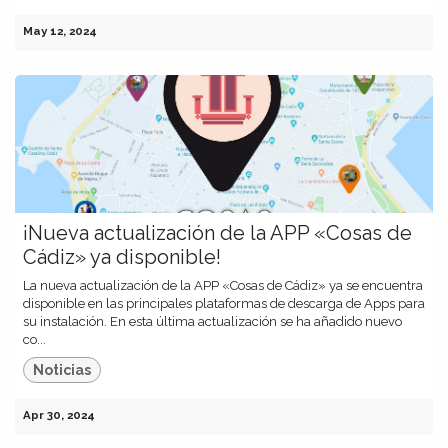
May 12, 2024
¡Nueva actualización de la APP «Cosas de
Cádiz» ya disponible!
La nueva actualización de la APP «Cosas de Cádiz» ya se encuentra
disponible en las principales plataformas de descarga de Apps para
su instalación. En esta última actualización se ha añadido nuevo
co...
Noticias
Apr 30, 2024