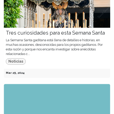
Tres curiosidades para esta Semana Santa
La Semana Santa gaditana está llena de detalles e historias, en
muchas ocasiones, desconocidas para los propios gaditanos. Por
esta razón y porque nos encanta investigar sobre anécdotas
relacionadas c...
Noticias
Mar 29, 2024