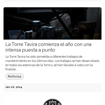
La Torre Tavira comienza el año con una
intensa puesta a punto
La Torre Tavira ha sido sometida a diferentes trabajos de
mantenimiento en los últimos días. Los trabajos se han desarrollado
en todas las estancias de la Torre y se han llevado a cabo con la
finalida...
Noticias
Jan 16, 2024