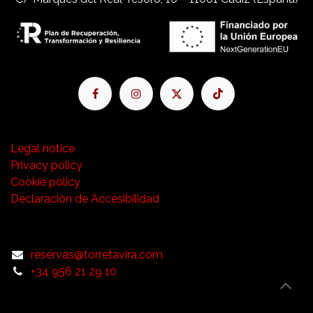
Legal notice
Privacy policy
Cookie policy
Declaración de Accesibilidad
reservas@torretavira.com
+34 956 21 29 10