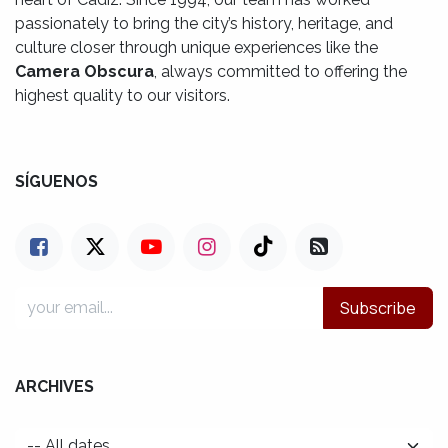
passionately to bring the city’s history, heritage, and
culture closer through unique experiences like the
Camera Obscura
, always committed to offering the
highest quality to our visitors.
SÍGUENOS
Subscribe
ARCHIVES