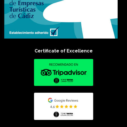
Certificate of Excellence