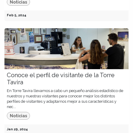
Noticias
Feb 5, 2024
Conoce el perfil de visitante de la Torre
Tavira
En Torre Tavira llevamos a cabo un pequeño análisis estadístico de
nuestros y nuestras visitantes para conocer mejor los distintos
perfiles de visitantes y adaptarnos mejor a sus características y
nec...
Noticias
Jan 29, 2024