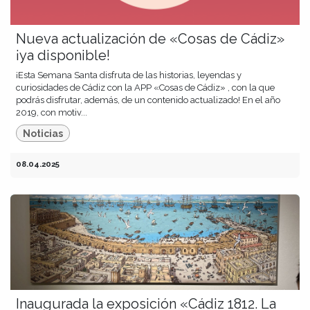
Nueva actualización de «Cosas de Cádiz»
¡ya disponible!
¡Esta Semana Santa disfruta de las historias, leyendas y
curiosidades de Cádiz con la APP «Cosas de Cádiz» , con la que
podrás disfrutar, además, de un contenido actualizado! En el año
2019, con motiv...
Noticias
08.04.2025
Inaugurada la exposición «Cádiz 1812. La