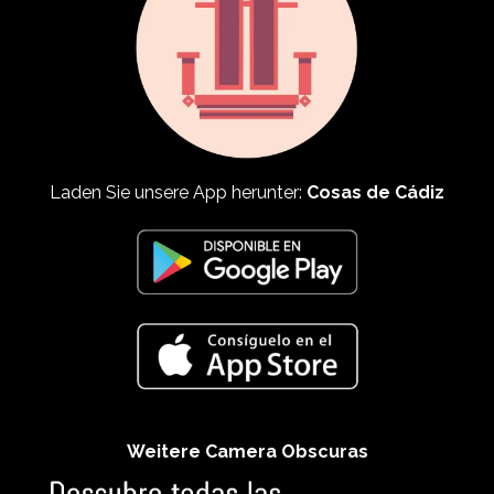
Laden Sie unsere App herunter:
Cosas de Cádiz
Weitere Camera Obscuras