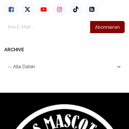
Abonnieren
ARCHIVE