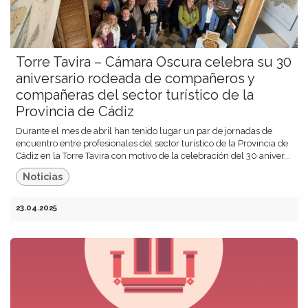
Torre Tavira – Cámara Oscura celebra su 30
aniversario rodeada de compañeros y
compañeras del sector turístico de la
Provincia de Cádiz
Durante el mes de abril han tenido lugar un par de jornadas de
encuentro entre profesionales del sector turístico de la Provincia de
Cádiz en la Torre Tavira con motivo de la celebración del 30 aniver...
Noticias
23.04.2025