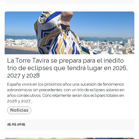
La Torre Tavira se prepara para el inédito
trío de eclipses que tendrá lugar en 2026,
2027 y 2028
España vivirá en los próximos años una sucesión de fenómenos
astronómicos sin precedentes, con un trío de eclipses solares en
años consecutivos. Concretamente serán dos eclipses totales en
2026 y 2027...
Noticias
25.05.2025