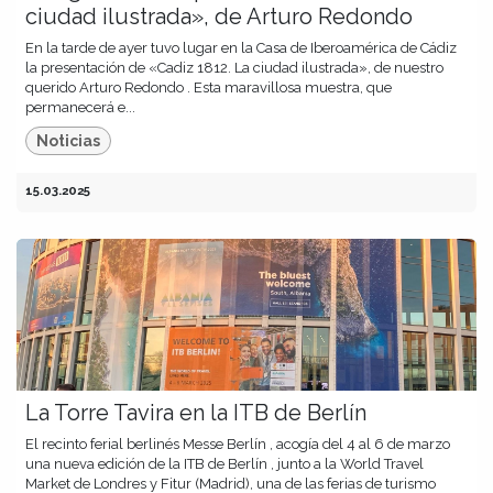
ciudad ilustrada», de Arturo Redondo
En la tarde de ayer tuvo lugar en la Casa de Iberoamérica de Cádiz
la presentación de «Cadiz 1812. La ciudad ilustrada», de nuestro
querido Arturo Redondo . Esta maravillosa muestra, que
permanecerá e...
Noticias
15.03.2025
La Torre Tavira en la ITB de Berlín
El recinto ferial berlinés Messe Berlín , acogía del 4 al 6 de marzo
una nueva edición de la ITB de Berlín , junto a la World Travel
Market de Londres y Fitur (Madrid), una de las ferias de turismo