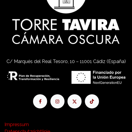
C/ Marqués del Real Tesoro, 10 – 11001 Cádiz (España)
Impressum
Datenschutzrichtlinie