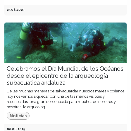
23.06.2025
Celebramos el Día Mundial de los Océanos
desde el epicentro de la arqueología
subacuática andaluza
De las muchas maneras de salvaguardar nuestros mares y océanos
hoy nos vamos a quedar con una de las menos visibles y
reconocidas, una gran desconocida para muchos de nosotros y
nosotras: la arqueolog...
Noticias
08.06.2025