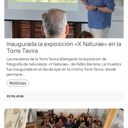
Inaugurada la exposición «X Naturae» en la
Torre Tavira
Las escaleras de la Torre Tavira albergarán la exposición de
fotografía de naturaleza «X Naturae», de Pablo Barrena. La muestra
fue inaugurada en el día de ayer en la misma Torre Tavira, donde
permane...
Noticias
07.05.2025