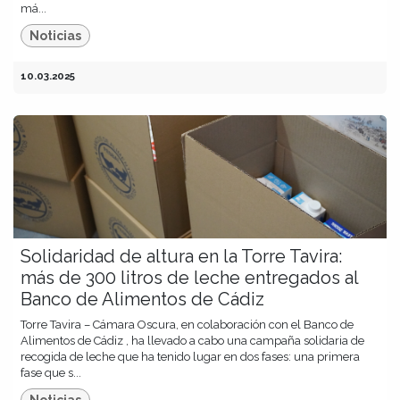
má...
Noticias
10.03.2025
Solidaridad de altura en la Torre Tavira:
más de 300 litros de leche entregados al
Banco de Alimentos de Cádiz
Torre Tavira – Cámara Oscura, en colaboración con el Banco de
Alimentos de Cádiz , ha llevado a cabo una campaña solidaria de
recogida de leche que ha tenido lugar en dos fases: una primera
fase que s...
Noticias