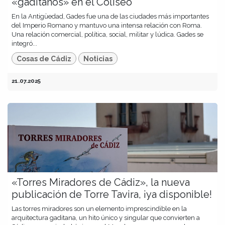
«gaditanos» en el Coliseo
En la Antigüedad, Gades fue una de las ciudades más importantes
del Imperio Romano y mantuvo una intensa relación con Roma.
Una relación comercial, política, social, militar y lúdica. Gades se
integró...
Cosas de Cádiz
Noticias
21.07.2025
«Torres Miradores de Cádiz», la nueva
publicación de Torre Tavira, ¡ya disponible!
Las torres miradores son un elemento imprescindible en la
arquitectura gaditana, un hito único y singular que convierten a