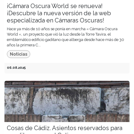
¡Cámara Oscura World se renueva!
¡Descubre la nueva versión de la web
especializada en Cámaras Oscuras!
Hace ya más de 10 años se ponía en marcha « Cámara Oscura
World «, un proyecto que vió la luz desde la Torre Tavira, el
emblemático edificio gaditano que alberga desde hace más de 30
años la primera C...
Noticias
06.08.2025
Cosas de Cádiz. Asientos reservados para