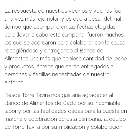
La respuesta de nuestros vecinos y vecinas fue,
una vez más, ejemplar, y es que a pesar del mal
tiempo que acompañó en las fechas elegidas
para llevar a cabo esta campaña, fueron muchos
los que se acercaron para colaborar con la causa,
recogiéndose y entregando al Banco de
Alimentos una más que copiosa cantidad de leche
y productos lácteos que serán entregados a
personas y familias necesitadas de nuestro
entorno.
Desde Torre Tavira nos gustaría agradecer al
Banco de Alimentos de Cádiz por su incomiable
labor y por las facilidades dadas para la puesta en
marcha y celebración de esta campaña, al equipo
de Torre Tavira por su implicación y colaboración