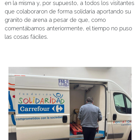
en la misma y, por supuesto, a todos los visitantes
que colaboraron de forma solidaria aportando su
granito de arena a pesar de que, como
comentábamos anteriormente, el tiempo no puso
las cosas fáciles.