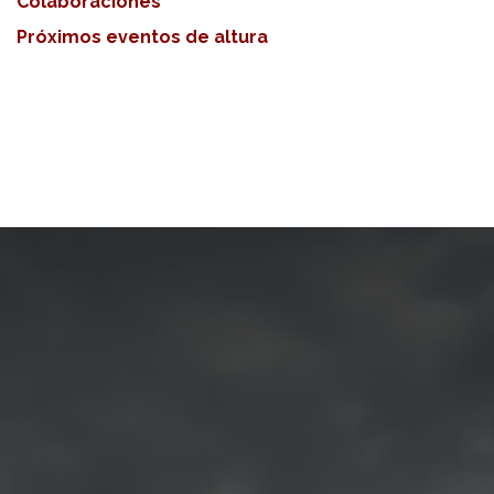
Colaboraciones
Próximos eventos de altura