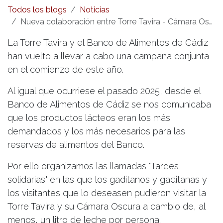
Todos los blogs
Noticias
Nueva colaboración entre Torre Tavira - Cámara Oscura y el Banco de Alimentos de Cádiz
La Torre Tavira y el Banco de Alimentos de Cádiz
han vuelto a llevar a cabo una campaña conjunta
en el comienzo de este año.
Al igual que ocurriese el pasado 2025, desde el
Banco de Alimentos de Cádiz se nos comunicaba
que los productos lácteos eran los más
demandados y los más necesarios para las
reservas de alimentos del Banco.
Por ello organizamos las llamadas "Tardes
solidarias" en las que los gaditanos y gaditanas y
los visitantes que lo deseasen pudieron visitar la
Torre Tavira y su Cámara Oscura a cambio de, al
menos, un litro de leche por persona.