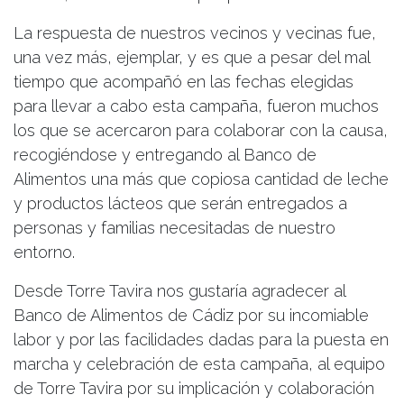
La respuesta de nuestros vecinos y vecinas fue,
una vez más, ejemplar, y es que a pesar del mal
tiempo que acompañó en las fechas elegidas
para llevar a cabo esta campaña, fueron muchos
los que se acercaron para colaborar con la causa,
recogiéndose y entregando al Banco de
Alimentos una más que copiosa cantidad de leche
y productos lácteos que serán entregados a
personas y familias necesitadas de nuestro
entorno.
Desde Torre Tavira nos gustaría agradecer al
Banco de Alimentos de Cádiz por su incomiable
labor y por las facilidades dadas para la puesta en
marcha y celebración de esta campaña, al equipo
de Torre Tavira por su implicación y colaboración