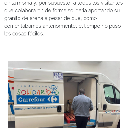
en la misma y, por supuesto, a todos los visitantes
que colaboraron de forma solidaria aportando su
granito de arena a pesar de que, como
comentábamos anteriormente, el tiempo no puso
las cosas fáciles.