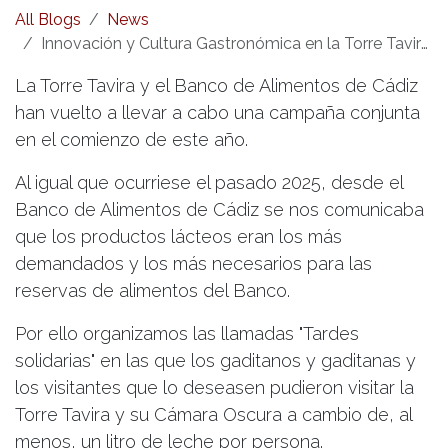
All Blogs
News
Innovación y Cultura Gastronómica en la Torre Tavira de la mano de Masterñam
La Torre Tavira y el Banco de Alimentos de Cádiz
han vuelto a llevar a cabo una campaña conjunta
en el comienzo de este año.
Al igual que ocurriese el pasado 2025, desde el
Banco de Alimentos de Cádiz se nos comunicaba
que los productos lácteos eran los más
demandados y los más necesarios para las
reservas de alimentos del Banco.
Por ello organizamos las llamadas "Tardes
solidarias" en las que los gaditanos y gaditanas y
los visitantes que lo deseasen pudieron visitar la
Torre Tavira y su Cámara Oscura a cambio de, al
menos, un litro de leche por persona.