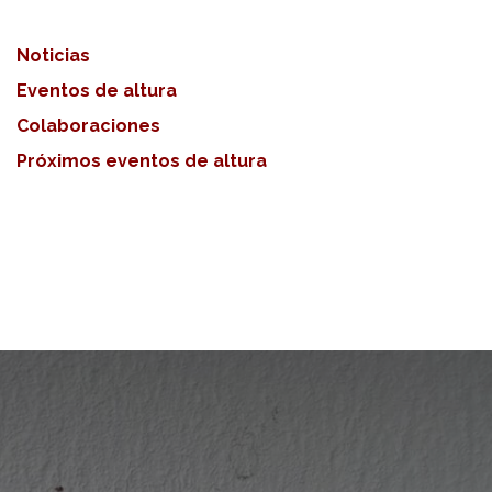
Noticias
Eventos de altura
Colaboraciones
Próximos eventos de altura