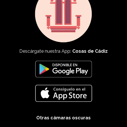
Descárgate nuestra App:
Cosas de Cádiz
Otras cámaras oscuras