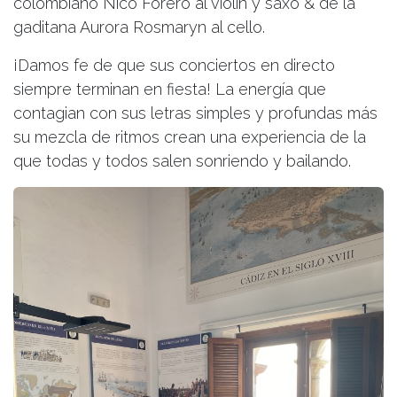
colombiano Nico Forero al violín y saxo & de la
gaditana Aurora Rosmaryn al cello.
¡Damos fe de que sus conciertos en directo
siempre terminan en fiesta! La energía que
contagian con sus letras simples y profundas más
su mezcla de ritmos crean una experiencia de la
que todas y todos salen sonriendo y bailando.