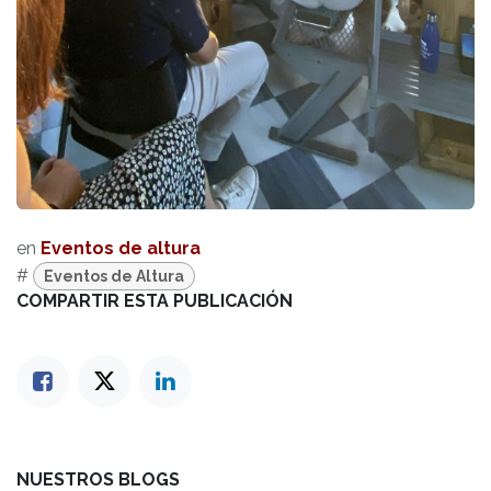
en
Eventos de altura
#
Eventos de Altura
COMPARTIR ESTA PUBLICACIÓN
NUESTROS BLOGS