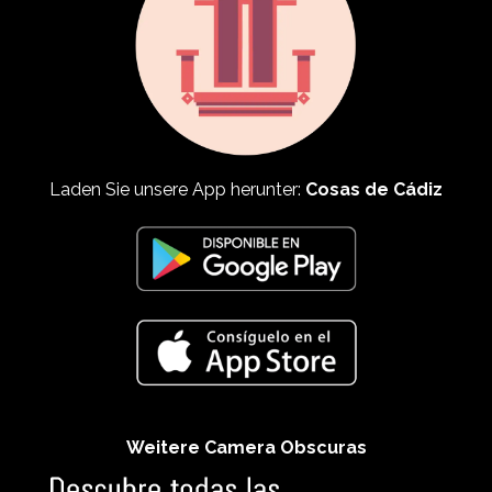
Laden Sie unsere App herunter:
Cosas de Cádiz
Weitere Camera Obscuras