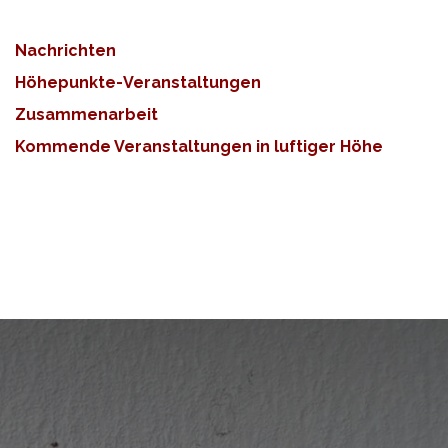
Nachrichten
Höhepunkte-Veranstaltungen
Zusammenarbeit
Kommende Veranstaltungen in luftiger Höhe