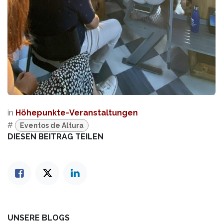
in
Höhepunkte-Veranstaltungen
#
Eventos de Altura
DIESEN BEITRAG TEILEN
UNSERE BLOGS