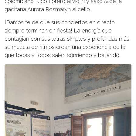
colombiano Nico Forero al violín y saxo & de la
gaditana Aurora Rosmaryn al cello.
¡Damos fe de que sus conciertos en directo
siempre terminan en fiesta! La energía que
contagian con sus letras simples y profundas más
su mezcla de ritmos crean una experiencia de la
que todas y todos salen sonriendo y bailando.