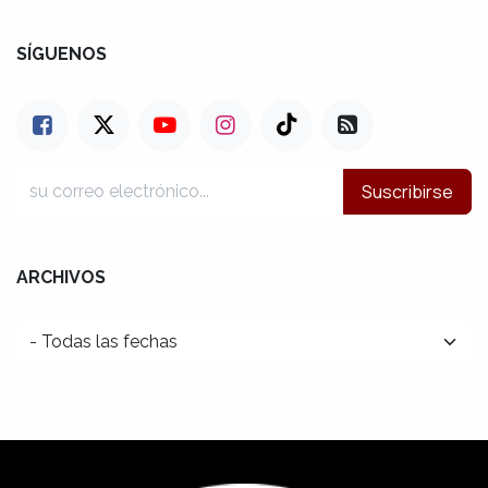
SÍGUENOS
Suscribirse
ARCHIVOS