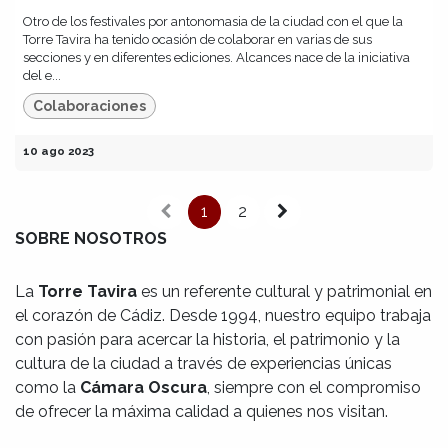
Otro de los festivales por antonomasia de la ciudad con el que la
Torre Tavira ha tenido ocasión de colaborar en varias de sus
secciones y en diferentes ediciones. Alcances nace de la iniciativa
del e...
Colaboraciones
10 ago 2023
1
2
SOBRE NOSOTROS
La
Torre Tavira
es un referente cultural y patrimonial en
el corazón de Cádiz. Desde 1994, nuestro equipo trabaja
con pasión para acercar la historia, el patrimonio y la
cultura de la ciudad a través de experiencias únicas
como la
Cámara Oscura
, siempre con el compromiso
de ofrecer la máxima calidad a quienes nos visitan.