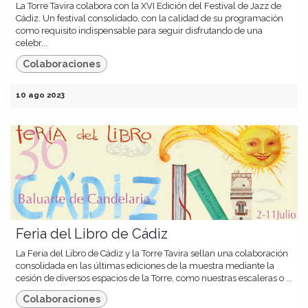
La Torre Tavira colabora con la XVI Edición del Festival de Jazz de
Cádiz. Un festival consolidado, con la calidad de su programación
como requisito indispensable para seguir disfrutando de una
celebr...
Colaboraciones
10 ago 2023
Feria del Libro de Cádiz
La Feria del Libro de Cádiz y la Torre Tavira sellan una colaboración
consolidada en las últimas ediciones de la muestra mediante la
cesión de diversos espacios de la Torre, como nuestras escaleras o ...
Colaboraciones