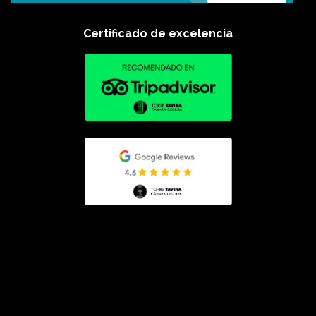
Certificado de excelencia