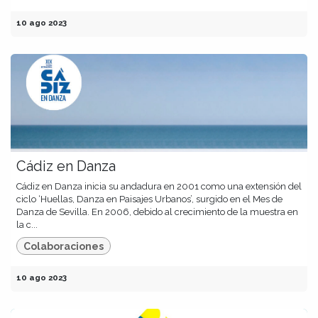
10 ago 2023
Cádiz en Danza
Cádiz en Danza inicia su andadura en 2001 como una extensión del
ciclo ‘Huellas, Danza en Paisajes Urbanos’, surgido en el Mes de
Danza de Sevilla. En 2006, debido al crecimiento de la muestra en
la c...
Colaboraciones
10 ago 2023