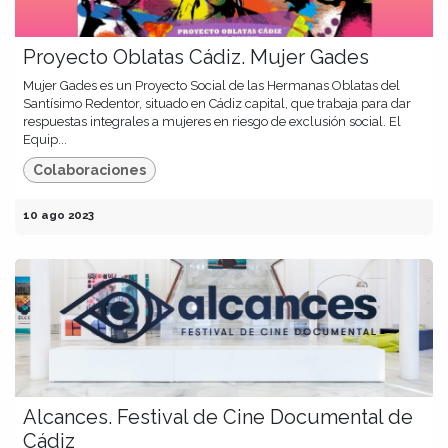
Proyecto Oblatas Cádiz. Mujer Gades
Mujer Gades es un Proyecto Social de las Hermanas Oblatas del
Santísimo Redentor, situado en Cádiz capital, que trabaja para dar
respuestas integrales a mujeres en riesgo de exclusión social. El
Equip...
Colaboraciones
10 ago 2023
Alcances. Festival de Cine Documental de
Cádiz