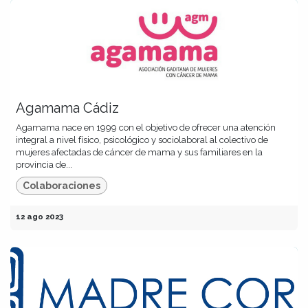
Agamama Cádiz
Agamama nace en 1999 con el objetivo de ofrecer una atención
integral a nivel físico, psicológico y sociolaboral al colectivo de
mujeres afectadas de cáncer de mama y sus familiares en la
provincia de...
Colaboraciones
12 ago 2023