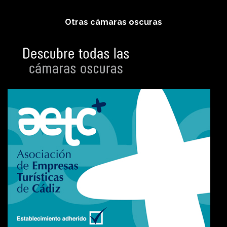
Otras cámaras oscuras