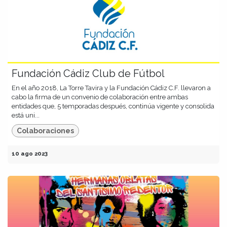
Fundación Cádiz Club de Fútbol
En el año 2018, La Torre Tavira y la Fundación Cádiz C.F. llevaron a
cabo la firma de un convenio de colaboración entre ambas
entidades que, 5 temporadas después, continúa vigente y consolida
está uni...
Colaboraciones
10 ago 2023