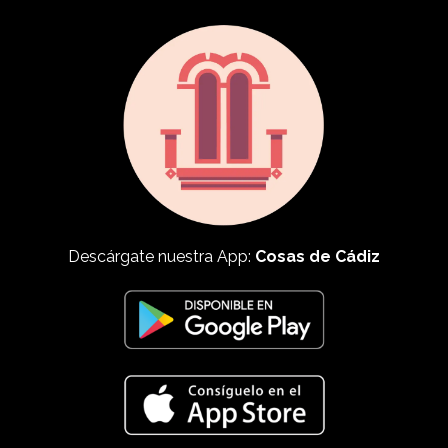
Descárgate nuestra App:
Cosas de Cádiz