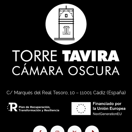
C/ Marqués del Real Tesoro, 10 – 11001 Cádiz (España)