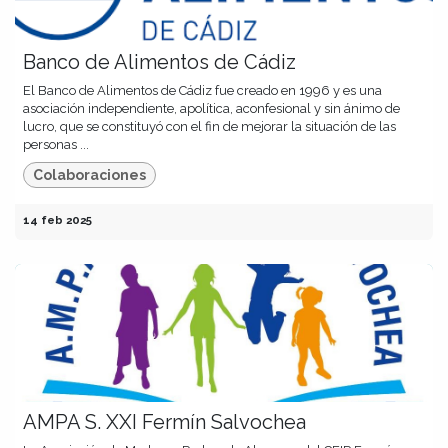
Banco de Alimentos de Cádiz
El Banco de Alimentos de Cádiz fue creado en 1996 y es una
asociación independiente, apolítica, aconfesional y sin ánimo de
lucro, que se constituyó con el fin de mejorar la situación de las
personas ...
Colaboraciones
14 feb 2025
AMPA S. XXI Fermín Salvochea