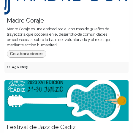
Madre Coraje
Madre Coraje es una entidad social con más de 30 años de
trayectoria que coopera en el desarrollo de comunidades
empobrecidas, sobre la base del voluntariado y el reciclaje;
mediante acción humanitari...
Colaboraciones
11 ago 2023
Festival de Jazz de Cádiz