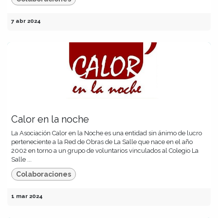
7 abr 2024
Calor en la noche
La Asociación Calor en la Noche es una entidad sin ánimo de lucro
perteneciente a la Red de Obras de La Salle que nace en el año
2002 en torno a un grupo de voluntarios vinculados al Colegio La
Salle ...
Colaboraciones
1 mar 2024