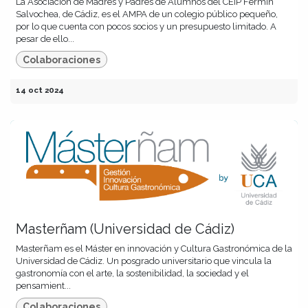
La Asociación de Madres y Padres de Alumnos del CEIP Fermín
Salvochea, de Cádiz, es el AMPA de un colegio público pequeño,
por lo que cuenta con pocos socios y un presupuesto limitado. A
pesar de ello...
Colaboraciones
14 oct 2024
Masterñam (Universidad de Cádiz)
Masterñam es el Máster en innovación y Cultura Gastronómica de la
Universidad de Cádiz. Un posgrado universitario que vincula la
gastronomía con el arte, la sostenibilidad, la sociedad y el
pensamient...
Colaboraciones