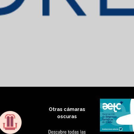
Otras cámaras
oscuras