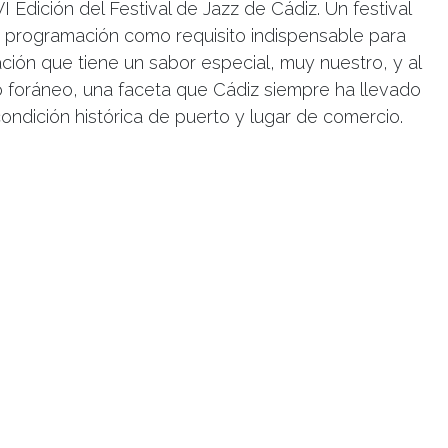
I Edición del Festival de Jazz de Cádiz. Un festival
u programación como requisito indispensable para
ción que tiene un sabor especial, muy nuestro, y al
 foráneo, una faceta que Cádiz siempre ha llevado
ndición histórica de puerto y lugar de comercio.