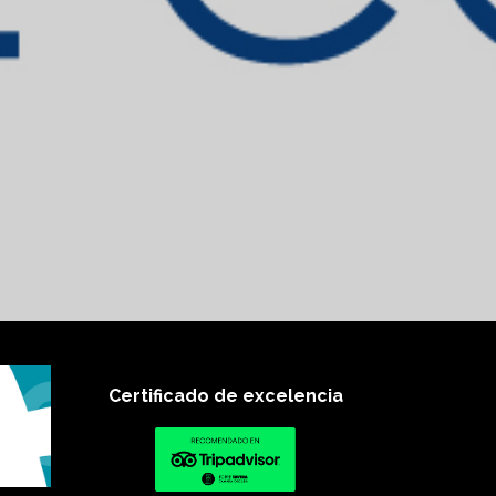
Certificado de excelencia