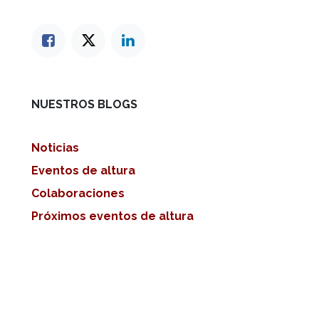
NUESTROS BLOGS
Noticias
Eventos de altura
Colaboraciones
Próximos eventos de altura