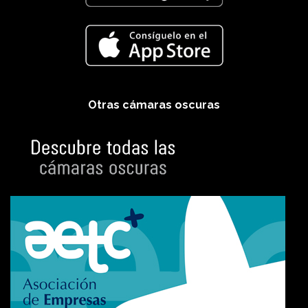
Otras cámaras oscuras