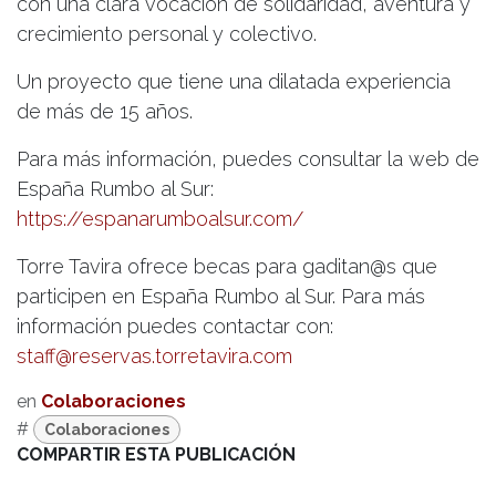
con una clara vocación de solidaridad, aventura y
crecimiento personal y colectivo.
Un proyecto que tiene una dilatada experiencia
de más de 15 años.
Para más información, puedes consultar la web de
España Rumbo al Sur:
https://espanarumboalsur.com/
Torre Tavira ofrece becas para gaditan@s que
participen en España Rumbo al Sur. Para más
información puedes contactar con:
staff@reservas.torretavira.com
en
Colaboraciones
#
Colaboraciones
COMPARTIR ESTA PUBLICACIÓN