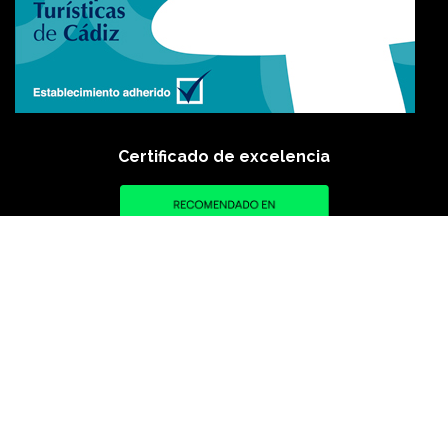
Certificado de excelencia