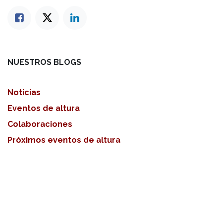
NUESTROS BLOGS
Noticias
Eventos de altura
Colaboraciones
Próximos eventos de altura