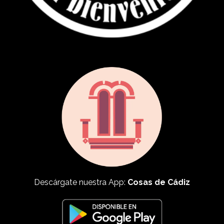
Descárgate nuestra App:
Cosas de Cádiz