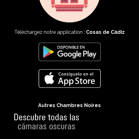
Téléchargez notre application :
Cosas de Cádiz
Autres Chambres Noires