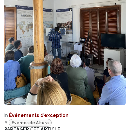
in
Événements d’exception
#
Eventos de Altura
PARTAGER CET ARTICLE