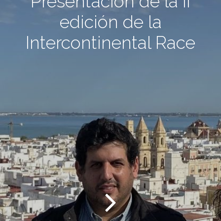
Presentación de la II
edición de la
Intercontinental Race