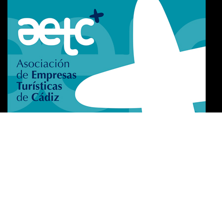
Certificat d’excellence