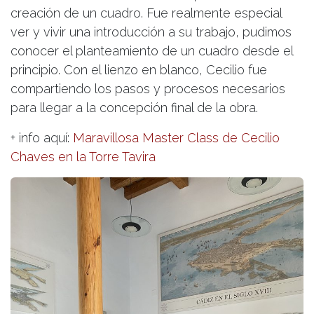
creación de un cuadro. Fue realmente especial
ver y vivir una introducción a su trabajo, pudimos
conocer el planteamiento de un cuadro desde el
principio. Con el lienzo en blanco, Cecilio fue
compartiendo los pasos y procesos necesarios
para llegar a la concepción final de la obra.
+ info aquí:
Maravillosa Master Class de Cecilio
Chaves en la Torre Tavira