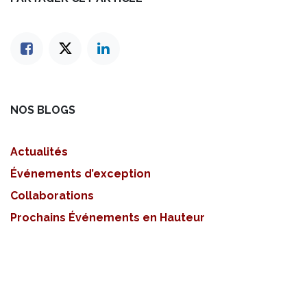
NOS BLOGS
Actualités
Événements d’exception
Collaborations
Prochains Événements en Hauteur