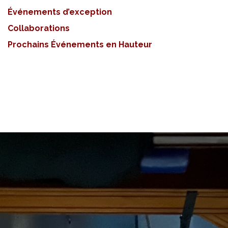
Événements d’exception
Collaborations
Prochains Événements en Hauteur