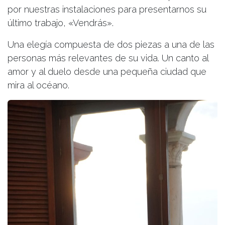
por nuestras instalaciones para presentarnos su
último trabajo, «Vendrás».
Una elegía compuesta de dos piezas a una de las
personas más relevantes de su vida. Un canto al
amor y al duelo desde una pequeña ciudad que
mira al océano.