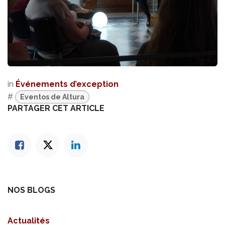
in
Événements d’exception
#
Eventos de Altura
PARTAGER CET ARTICLE
NOS BLOGS
Actualités