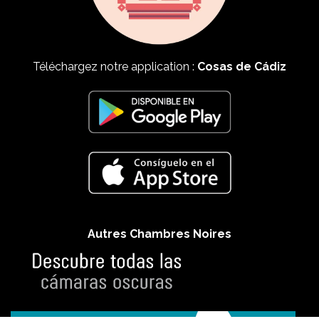
Téléchargez notre application :
Cosas de Cádiz
Autres Chambres Noires