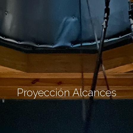
Proyección Alcances