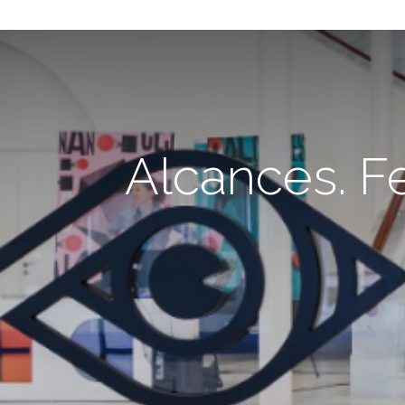
Alcances. F