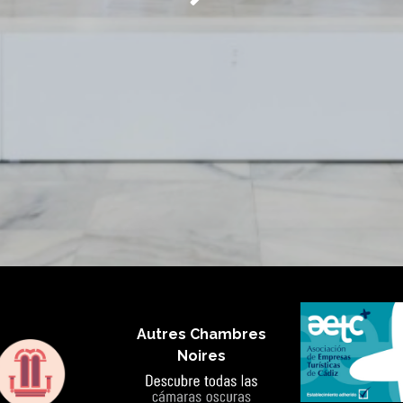
Autres Chambres
Noires