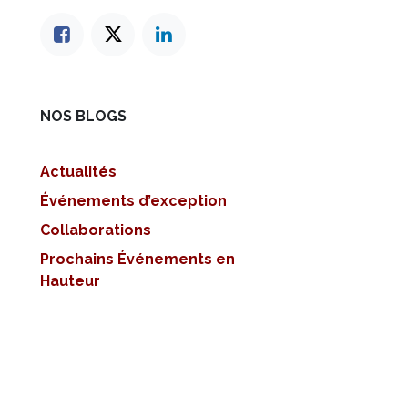
NOS BLOGS
Actualités
Événements d’exception
Collaborations
Prochains Événements en
Hauteur