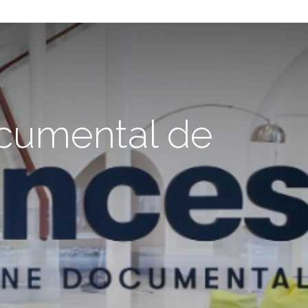
ocumental de