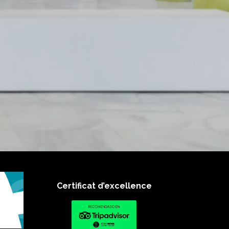
Certificat d’excellence