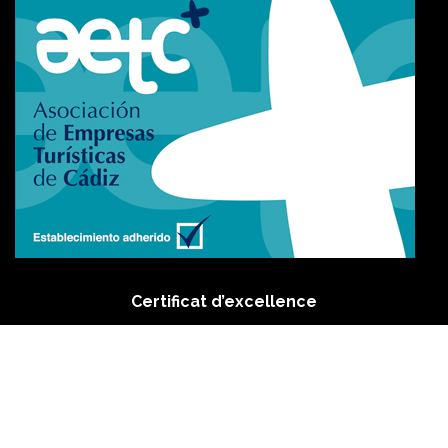
Certificat d’excellence