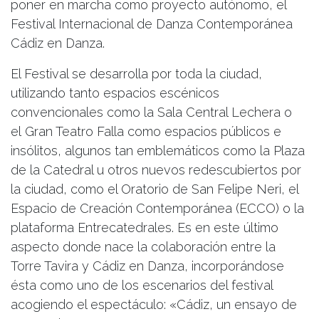
poner en marcha como proyecto autónomo, el
Festival Internacional de Danza Contemporánea
Cádiz en Danza.
El Festival se desarrolla por toda la ciudad,
utilizando tanto espacios escénicos
convencionales como la Sala Central Lechera o
el Gran Teatro Falla como espacios públicos e
insólitos, algunos tan emblemáticos como la Plaza
de la Catedral u otros nuevos redescubiertos por
la ciudad, como el Oratorio de San Felipe Neri, el
Espacio de Creación Contemporánea (ECCO) o la
plataforma Entrecatedrales. Es en este último
aspecto donde nace la colaboración entre la
Torre Tavira y Cádiz en Danza, incorporándose
ésta como uno de los escenarios del festival
acogiendo el espectáculo: «Cádiz, un ensayo de