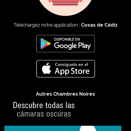
Téléchargez notre application :
Cosas de Cádiz
Autres Chambres Noires