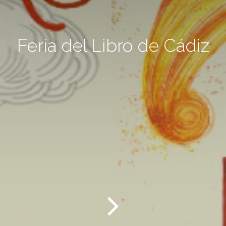
Feria del Libro de Cádiz