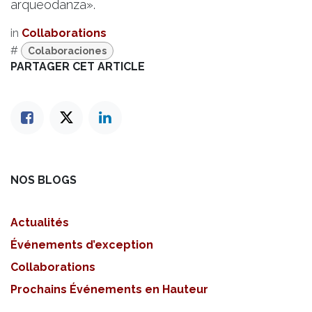
arqueodanza».
in
Collaborations
#
Colaboraciones
PARTAGER CET ARTICLE
NOS BLOGS
Actualités
Événements d’exception
Collaborations
Prochains Événements en Hauteur