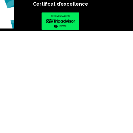
Certificat d’excellence