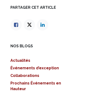
PARTAGER CET ARTICLE
NOS BLOGS
Actualités
Événements d’exception
Collaborations
Prochains Événements en
Hauteur