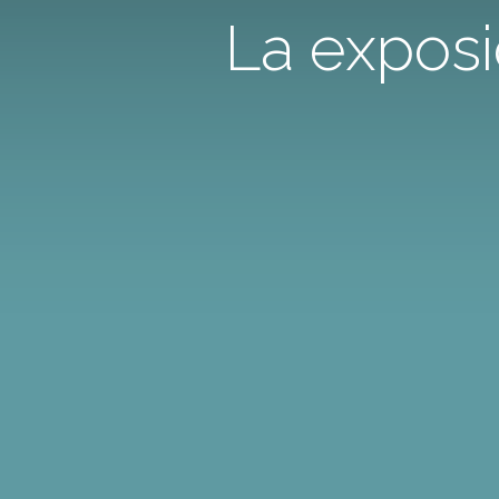
La exposi