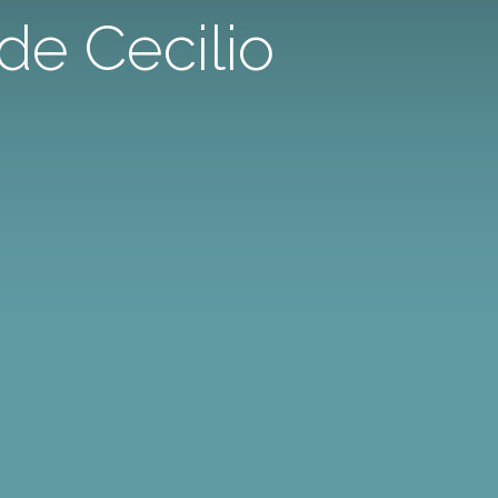
de Cecilio