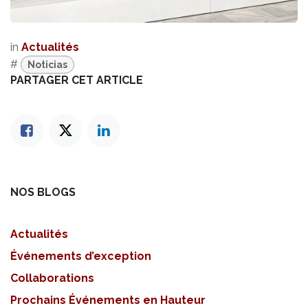
in
Actualités
#
Noticias
PARTAGER CET ARTICLE
NOS BLOGS
Actualités
Événements d’exception
Collaborations
Prochains Événements en Hauteur