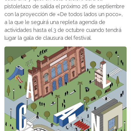
pistoletazo de salida el próximo 26 de septiembre
con la proyección de «De todos lados un poco»,
a la que le seguirá una repleta agenda de
actividades hasta el 3 de octubre cuando tendrá
lugar la gala de clausura del festival.