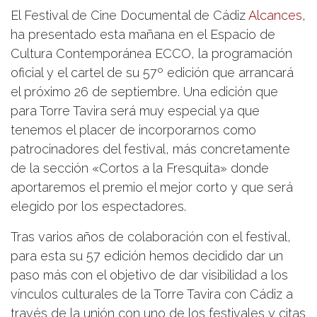
El Festival de Cine Documental de Cádiz
Alcances
,
ha presentado esta mañana en el Espacio de
Cultura Contemporánea ECCO, la programación
oficial y el cartel de su 57º edición que arrancará
el próximo 26 de septiembre. Una edición que
para Torre Tavira será muy especial ya que
tenemos el placer de incorporarnos como
patrocinadores del festival, más concretamente
de la sección «Cortos a la Fresquita» donde
aportaremos el premio el mejor corto y que será
elegido por los espectadores.
Tras varios años de colaboración con el festival,
para esta su 57 edición hemos decidido dar un
paso más con el objetivo de dar visibilidad a los
vínculos culturales de la Torre Tavira con Cádiz a
través de la unión con uno de los festivales y citas