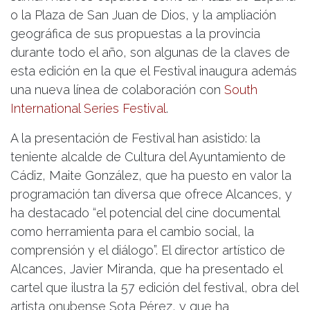
o la Plaza de San Juan de Dios, y la ampliación
geográfica de sus propuestas a la provincia
durante todo el año, son algunas de la claves de
esta edición en la que el Festival inaugura además
una nueva línea de colaboración con
South
International Series Festival
.
A la presentación de Festival han asistido: la
teniente alcalde de Cultura del Ayuntamiento de
Cádiz, Maite González, que ha puesto en valor la
programación tan diversa que ofrece Alcances, y
ha destacado “el potencial del cine documental
como herramienta para el cambio social, la
comprensión y el diálogo”. El director artístico de
Alcances, Javier Miranda, que ha presentado el
cartel que ilustra la 57 edición del festival, obra del
artista onubense Sota Pérez, y que ha