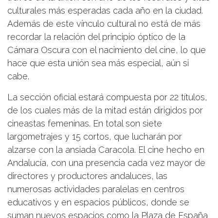
culturales más esperadas cada año en la ciudad.
Además de este vínculo cultural no está de más
recordar la relación del principio óptico de la
Cámara Oscura con el nacimiento del cine, lo que
hace que esta unión sea más especial, aún si
cabe.
La sección oficial estará compuesta por 22 títulos,
de los cuales más de la mitad están dirigidos por
cineastas femeninas. En total son siete
largometrajes y 15 cortos, que lucharán por
alzarse con la ansiada Caracola. El cine hecho en
Andalucía, con una presencia cada vez mayor de
directores y productores andaluces, las
numerosas actividades paralelas en centros
educativos y en espacios públicos, donde se
suman nuevos espacios como la Plaza de España