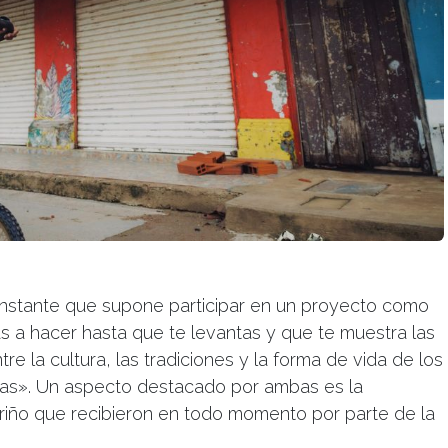
nstante que supone participar en un proyecto como
s a hacer hasta que te levantas y que te muestra las
re la cultura, las tradiciones y la forma de vida de los
ras». Un aspecto destacado por ambas es la
cariño que recibieron en todo momento por parte de la