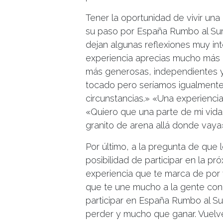
Tener la oportunidad de vivir una 
su paso por España Rumbo al Sur 
dejan algunas reflexiones muy in
experiencia aprecias mucho más
más generosas, independientes y
tocado pero seríamos igualmente f
circunstancias.» «Una experienci
«Quiero que una parte de mi vida
granito de arena allá donde vaya
Por último, a la pregunta de que 
posibilidad de participar en la pr
experiencia que te marca de por
que te une mucho a la gente con 
participar en España Rumbo al Su
perder y mucho que ganar. Vuelv