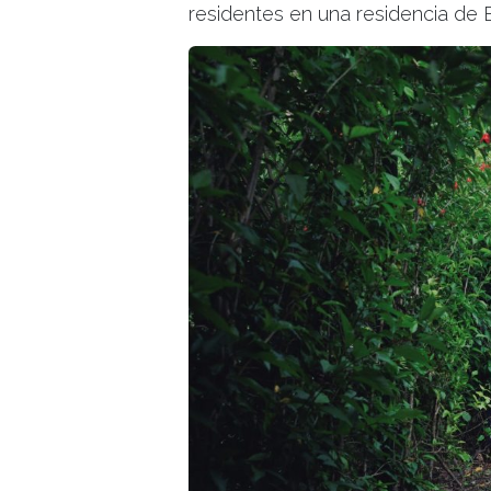
residentes en una residencia de 