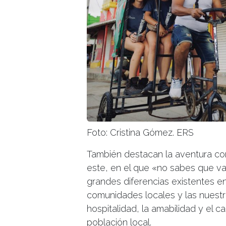
Foto: Cristina Gómez. ERS
También destacan la aventura co
este, en el que «no sabes que va
grandes diferencias existentes ent
comunidades locales y las nuest
hospitalidad, la amabilidad y el 
población local.