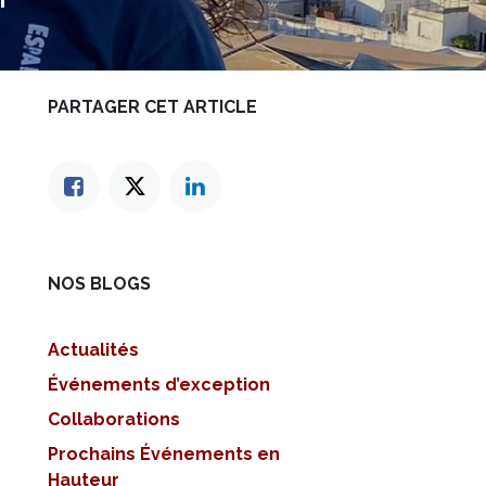
PARTAGER CET ARTICLE
NOS BLOGS
Actualités
Événements d’exception
Collaborations
Prochains Événements en
Hauteur