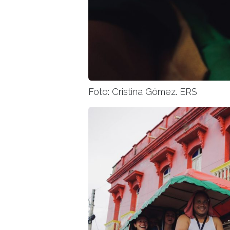
Foto: Cristina Gómez. ERS