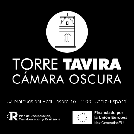
C/ Marqués del Real Tesoro, 10 – 11001 Cádiz (España)