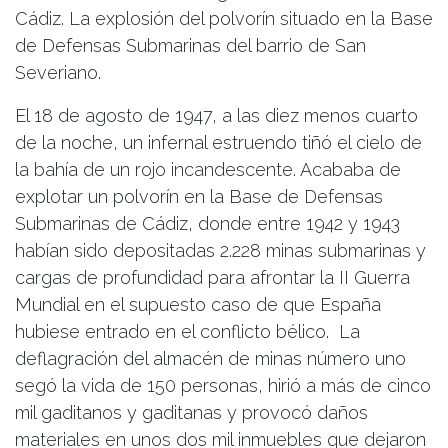
Cádiz. La explosión del polvorín situado en la Base
de Defensas Submarinas del barrio de San
Severiano.
El 18 de agosto de 1947, a las diez menos cuarto
de la noche, un infernal estruendo tiñó el cielo de
la bahía de un rojo incandescente. Acababa de
explotar un polvorín en la Base de Defensas
Submarinas de Cádiz, donde entre 1942 y 1943
habían sido depositadas 2.228 minas submarinas y
cargas de profundidad para afrontar la II Guerra
Mundial en el supuesto caso de que España
hubiese entrado en el conflicto bélico. La
deflagración del almacén de minas número uno
segó la vida de 150 personas, hirió a más de cinco
mil gaditanos y gaditanas y provocó daños
materiales en unos dos mil inmuebles que dejaron