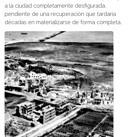
a la ciudad completamente desfigurada,
pendiente de una recuperación que tardaría
décadas en materializarse de forma completa.