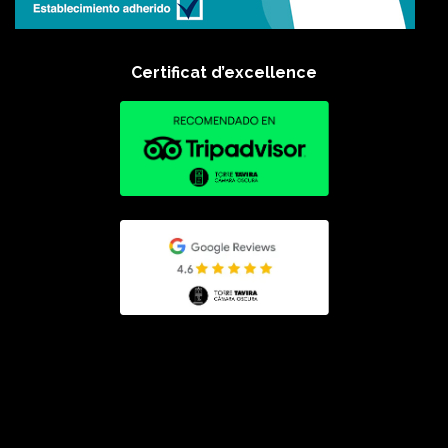
Certificat d’excellence