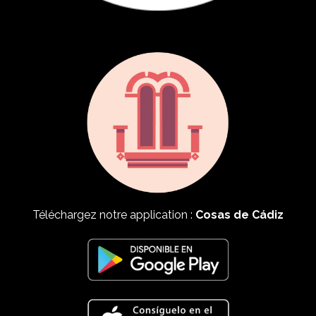
Téléchargez notre application :
Cosas de Cádiz