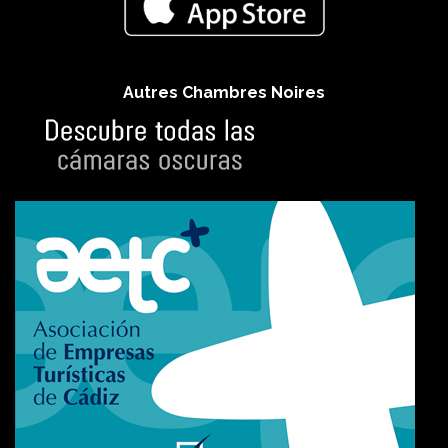
Autres Chambres Noires