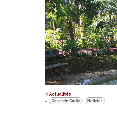
in
Actualités
#
Cosas de Cádiz
Noticias