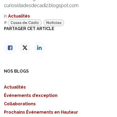
curiosidadesdecadiz.blogspot.com
in
Actualités
#
Cosas de Cádiz
Noticias
PARTAGER CET ARTICLE
NOS BLOGS
Actualités
Événements d’exception
Collaborations
Prochains Événements en Hauteur