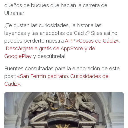
dueños de buques que hacían la carrera de
Ultramar.
¿Te gustan las curiosidades, la historia las
leyendas y las anécdotas de Cádiz? Si es así no
puedes perderte nuestra
APP «Cosas de Cádiz»
.
¡
Descárgatela gratis de AppStore y de
GooglePlay
y descúbrela!
Fuentes consultadas para la elaboración de este
post:
«San Fermín gaditano. Curiosidades de
Cádiz».