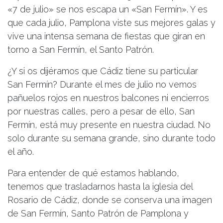
«7 de julio» se nos escapa un «San Fermín». Y es
que cada julio, Pamplona viste sus mejores galas y
vive una intensa semana de fiestas que giran en
torno a San Fermín, el Santo Patrón.
¿Y si os dijéramos que Cádiz tiene su particular
San Fermín? Durante el mes de julio no vemos
pañuelos rojos en nuestros balcones ni encierros
por nuestras calles, pero a pesar de ello, San
Fermín, está muy presente en nuestra ciudad. No
solo durante su semana grande, sino durante todo
el año.
Para entender de qué estamos hablando,
tenemos que trasladarnos hasta la iglesia del
Rosario de Cádiz, donde se conserva una imagen
de San Fermín, Santo Patrón de Pamplona y