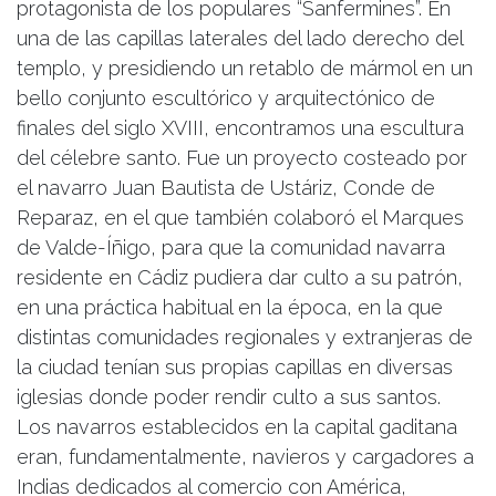
protagonista de los populares “Sanfermines”. En
una de las capillas laterales del lado derecho del
templo, y presidiendo un retablo de mármol en un
bello conjunto escultórico y arquitectónico de
finales del siglo XVIII, encontramos una escultura
del célebre santo. Fue un proyecto costeado por
el navarro Juan Bautista de Ustáriz, Conde de
Reparaz, en el que también colaboró el Marques
de Valde-Íñigo, para que la comunidad navarra
residente en Cádiz pudiera dar culto a su patrón,
en una práctica habitual en la época, en la que
distintas comunidades regionales y extranjeras de
la ciudad tenían sus propias capillas en diversas
iglesias donde poder rendir culto a sus santos.
Los navarros establecidos en la capital gaditana
eran, fundamentalmente, navieros y cargadores a
Indias dedicados al comercio con América,