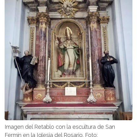
Imagen del Retablo con la escultura de San
Fermín en la Iglesia del Rosario. Foto: