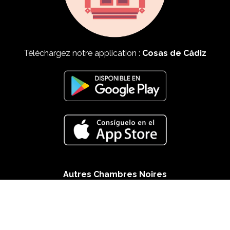
Téléchargez notre application :
Cosas de Cádiz
Autres Chambres Noires