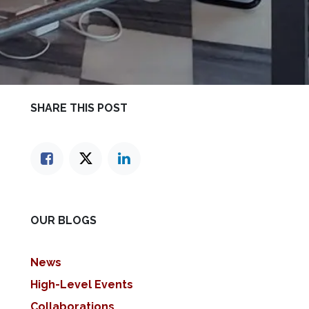
SHARE THIS POST
OUR BLOGS
News
High-Level Events
Collaborations