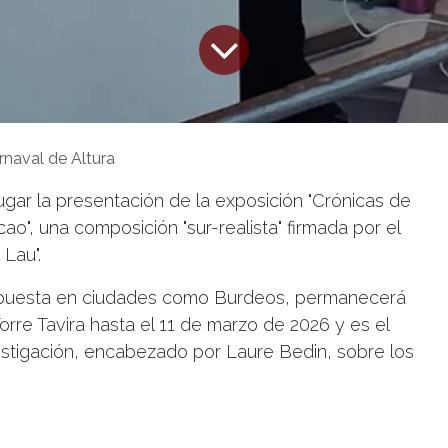
rnaval de Altura
ugar la presentación de la exposición "Crónicas de
ao", una composición "sur-realista" firmada por el
a Lau".
expuesta en ciudades como Burdeos, permanecerá
orre Tavira hasta el 11 de marzo de 2026 y es el
stigación, encabezado por Laure Bedin, sobre los