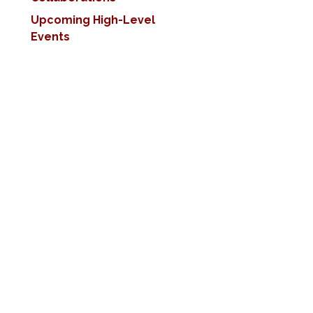
Upcoming High-Level
Events