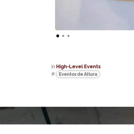
in
High-Level Events
#
Eventos de Altura