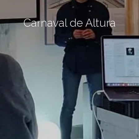
Carnaval de Altura