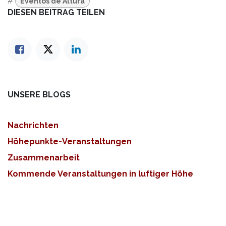
#
Eventos de Altura
DIESEN BEITRAG TEILEN
UNSERE BLOGS
Nachrichten
Höhepunkte-Veranstaltungen
Zusammenarbeit
Kommende Veranstaltungen in luftiger Höhe