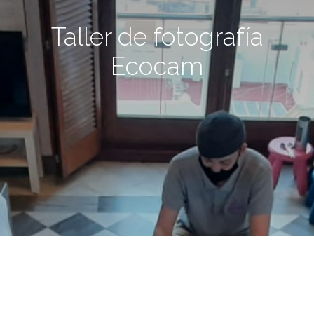
Taller de fotografía
Ecocam