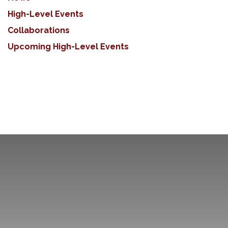
High-Level Events
Collaborations
Upcoming High-Level Events