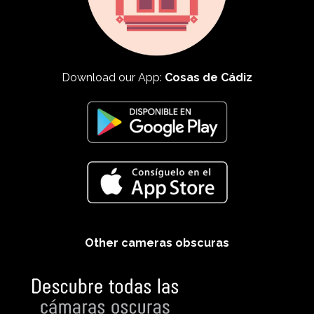
Download our App:
Cosas de Cádiz
Other cameras obscuras