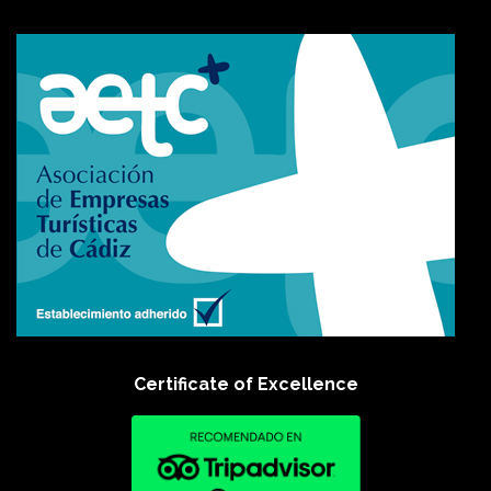
Certificate of Excellence