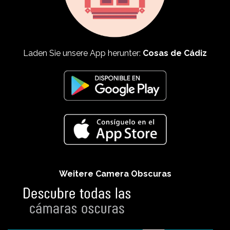
Laden Sie unsere App herunter:
Cosas de Cádiz
Weitere Camera Obscuras