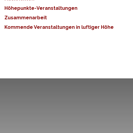
Höhepunkte-Veranstaltungen
Zusammenarbeit
Kommende Veranstaltungen in luftiger Höhe