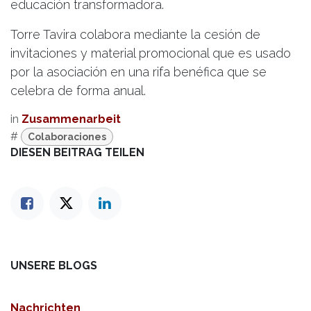
educación transformadora.
Torre Tavira colabora mediante la cesión de
invitaciones y material promocional que es usado
por la asociación en una rifa benéfica que se
celebra de forma anual.
in
Zusammenarbeit
#
Colaboraciones
DIESEN BEITRAG TEILEN
UNSERE BLOGS
Nachrichten