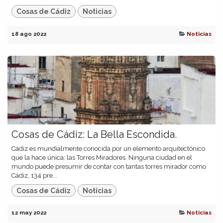
Cosas de Cádiz
Noticias
18 ago 2022
Noticias
Cosas de Cádiz: La Bella Escondida.
Cádiz es mundialmente conocida por un elemento arquitectónico
que la hace única: las Torres Miradores. Ninguna ciudad en el
mundo puede presumir de contar con tantas torres mirador como
Cádiz, 134 pre...
Cosas de Cádiz
Noticias
12 may 2022
Noticias