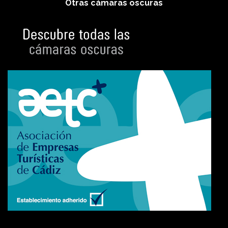
Otras cámaras oscuras