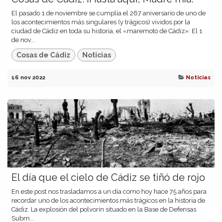
El pasado 1 de noviembre se cumplía el 267 aniversario de uno de
los acontecimientos más singulares (y trágicos) vividos por la
ciudad de Cádiz en toda su historia, el «maremoto de Cádiz»: El 1
de nov...
Cosas de Cádiz
Noticias
16 nov 2022
Noticias
El día que el cielo de Cádiz se tiñó de rojo
En este post nos trasladamos a un día como hoy hace 75 años para
recordar uno de los acontecimientos más trágicos en la historia de
Cádiz. La explosión del polvorín situado en la Base de Defensas
Subm...