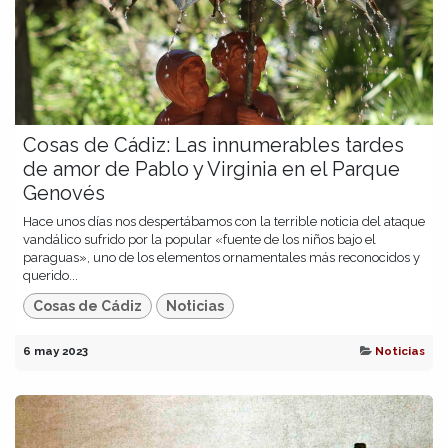
Cosas de Cádiz: Las innumerables tardes
de amor de Pablo y Virginia en el Parque
Genovés
Hace unos días nos despertábamos con la terrible noticia del ataque
vandálico sufrido por la popular «fuente de los niños bajo el
paraguas», uno de los elementos ornamentales más reconocidos y
querido...
Cosas de Cádiz
Noticias
6 may 2023
Noticias