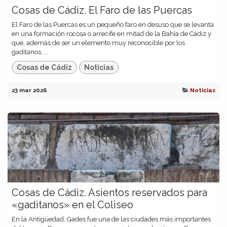
Cosas de Cádiz. El Faro de las Puercas
El Faro de las Puercas es un pequeño faro en desuso que se levanta
en una formación rocosa o arrecife en mitad de la Bahía de Cádiz y
que, además de ser un elemento muy reconocible por los
gaditanos, ...
Cosas de Cádiz
Noticias
23 mar 2026
Noticias
Cosas de Cádiz. Asientos reservados para
«gaditanos» en el Coliseo
En la Antigüedad, Gades fue una de las ciudades más importantes