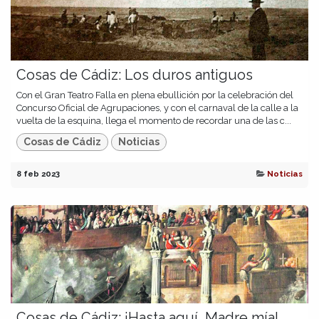
Cosas de Cádiz: Los duros antiguos
Con el Gran Teatro Falla en plena ebullición por la celebración del
Concurso Oficial de Agrupaciones, y con el carnaval de la calle a la
vuelta de la esquina, llega el momento de recordar una de las c...
Cosas de Cádiz
Noticias
8 feb 2023
Noticias
Cosas de Cádiz: ¡Hasta aquí, Madre mía!