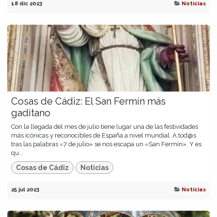
18 dic 2023
Noticias
Cosas de Cádiz: El San Fermín más
gaditano
Con la llegada del mes de julio tiene lugar una de las festividades
más icónicas y reconocibles de España a nivel mundial. A tod@s
tras las palabras «7 de julio» se nos escapa un «San Fermín». Y es
qu...
Cosas de Cádiz
Noticias
25 jul 2023
Noticias