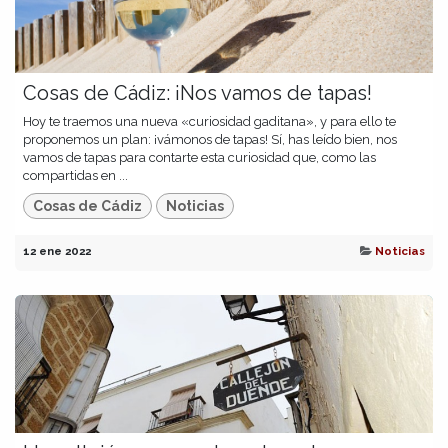
Cosas de Cádiz: ¡Nos vamos de tapas!
Hoy te traemos una nueva «curiosidad gaditana», y para ello te
proponemos un plan: ¡vámonos de tapas! Sí, has leído bien, nos
vamos de tapas para contarte esta curiosidad que, como las
compartidas en ...
Cosas de Cádiz
Noticias
12 ene 2022
Noticias