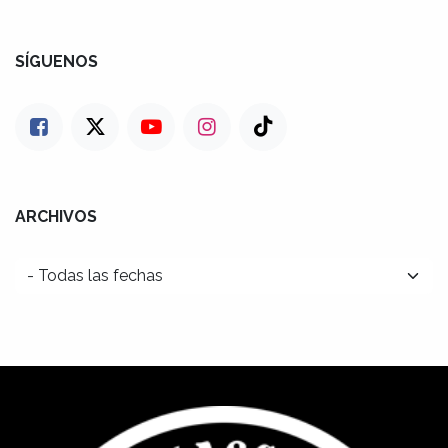
SÍGUENOS
ARCHIVOS