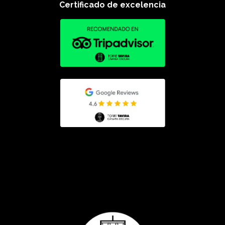
Certificado de excelencia