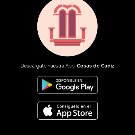
Descárgate nuestra App:
Cosas de Cádiz