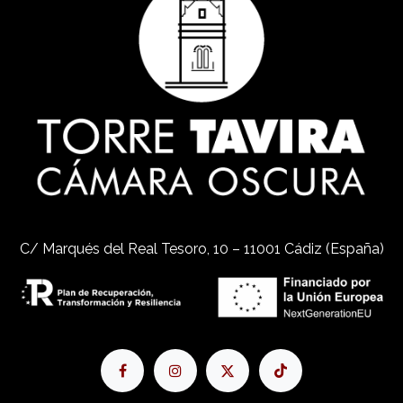
C/ Marqués del Real Tesoro, 10 – 11001 Cádiz (España)