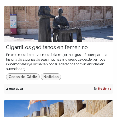
Cigarrillos gaditanos en femenino
En este mes de marzo, mes de la mujer, nos gustaría compartir la
historia de algunas de esas muchas mujeres que desde tiempos
inmemoriales ya luchaban por sus derechos convirtiéndolas en
auténticos ej...
Cosas de Cádiz
Noticias
4 mar 2022
Noticias