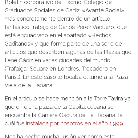
Boletín corporativo del Excmo. Colegio de
Graduados Sociales de Cádiz:
«Avante Social»,
más concretamente dentro de un artículo,
fantástico trabajo de Carlos Pérez Vaquero, que
está encuadrado en el apartado «Hechos
Gaditanos» y que forma parte de una serie de
artículos que describen algunas de las Plazas que
tiene Cádiz en varias ciudades del mundo
(Trafalgar Square en Londres, Trocadero en
París…). En este caso le tocaba el turno a la Plaza
Vieja de la Habana.
En el artículo se hace mención a la Torre Tavira ya
que en dicha plaza de la Capital cubana se
encuentra la Cámara Oscura de La Habana, la
cuál fue
instalada por nosotros en el año 1.999.
Nos ha hecho mucha ilusión ver como esta