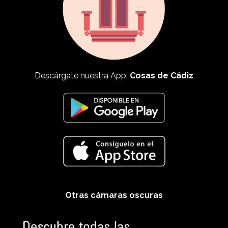
Descárgate nuestra App:
Cosas de Cádiz
Otras cámaras oscuras