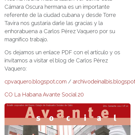
Cámara Oscura hermana es un importante
referente de la ciudad cubana y desde Torre
Tavira nos gustaría darle las gracias y la
enhorabuena a Carlos Pérez Vaquero por su
magnífico trabajo.
Os dejamos un enlace PDF con el artículo y os
invitamos a visitar el blog de Carlos Pérez
Vaquero:
cpvaquero.blogspot.com
/
archivodeinalbis.blogspo
CO La Habana Avante Social 20