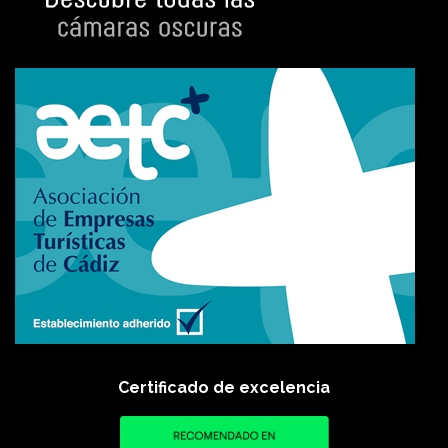
Certificado de excelencia