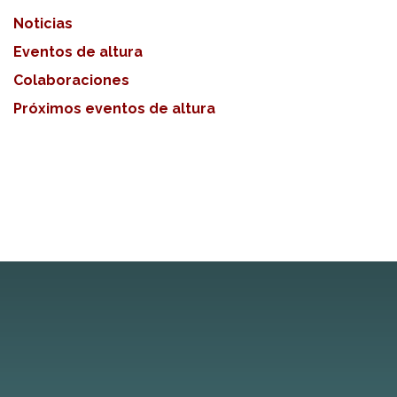
Noticias
Eventos de altura
Colaboraciones
Próximos eventos de altura