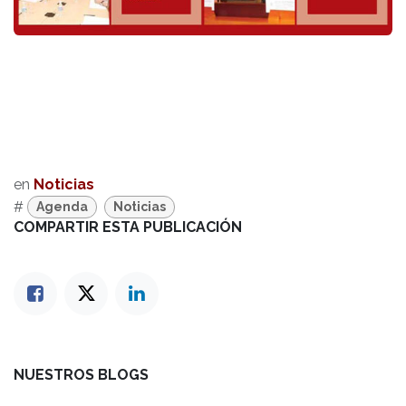
en
Noticias
#
Agenda
Noticias
COMPARTIR ESTA PUBLICACIÓN
NUESTROS BLOGS