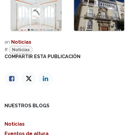
en
Noticias
#
Noticias
COMPARTIR ESTA PUBLICACIÓN
NUESTROS BLOGS
Noticias
Eventos de altura