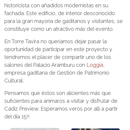
historicista con añadidos modernistas en su
fachada. Este edificio, de interior desconocido
para la gran mayoría de gaditanos y visitantes, se
constituye como un atractivo más del evento.
En Torre Tavira no queríamos dejar pasar la
oportunidad de participar en este proyecto y
tendremos el placer de compartir uno de los
salones del Palacio Aramburu con
Loggia
,
empresa gaditana de Gestión de Patrimonio
Cultural.
Pensamos que éstos son alicientes más que
suficientes para animaros a visitar y disfrutar de
Cádiz Preview. Esperamos veros por allí a partir
del día 15!!