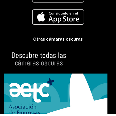
Otras cámaras oscuras