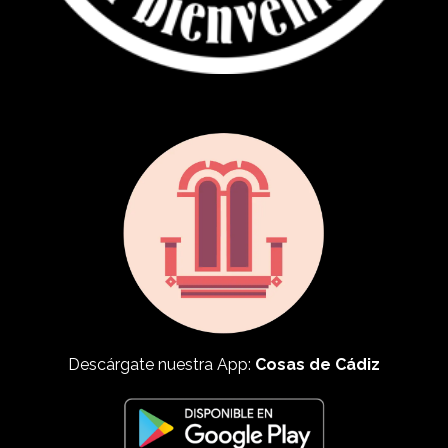
Descárgate nuestra App:
Cosas de Cádiz