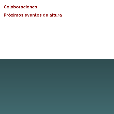
Colaboraciones
Próximos eventos de altura