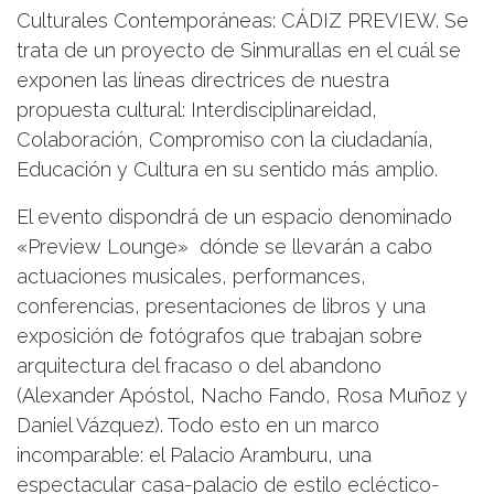
Culturales Contemporáneas: CÁDIZ PREVIEW. Se
trata de un proyecto de Sinmurallas en el cuál se
exponen las líneas directrices de nuestra
propuesta cultural: Interdisciplinareidad,
Colaboración, Compromiso con la ciudadanía,
Educación y Cultura en su sentido más amplio.
El evento dispondrá de un espacio denominado
«Preview Lounge» dónde se llevarán a cabo
actuaciones musicales, performances,
conferencias, presentaciones de libros y una
exposición de fotógrafos que trabajan sobre
arquitectura del fracaso o del abandono
(Alexander Apóstol, Nacho Fando, Rosa Muñoz y
Daniel Vázquez). Todo esto en un marco
incomparable: el Palacio Aramburu, una
espectacular casa-palacio de estilo ecléctico-