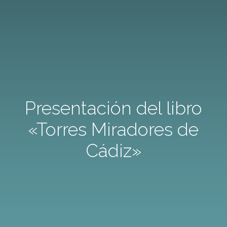
Presentación del libro
«Torres Miradores de
Cádiz»