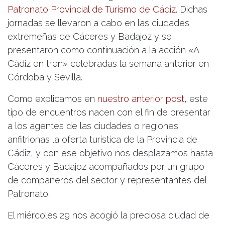
Patronato Provincial de Turismo de Cádiz
. Dichas
jornadas se llevaron a cabo en las ciudades
extremeñas de Cáceres y Badajoz y se
presentaron como continuación a la acción «A
Cádiz en tren» celebradas la semana anterior en
Córdoba y Sevilla.
Como explicamos en
nuestro anterior post
, este
tipo de encuentros nacen con el fin de presentar
a los agentes de las ciudades o regiones
anfitrionas la oferta turística de la Provincia de
Cádiz, y con ese objetivo nos desplazamos hasta
Cáceres y Badajoz acompañados por un grupo
de compañeros del sector y representantes del
Patronato.
El miércoles 29 nos acogió la preciosa ciudad de