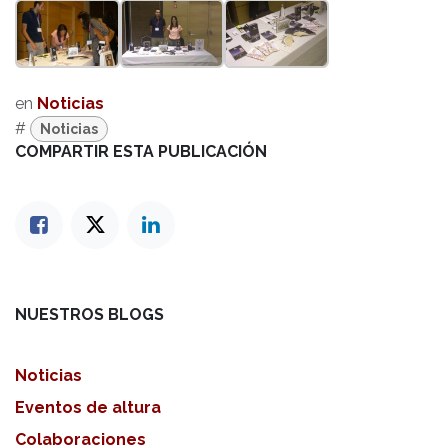
en
Noticias
#
Noticias
COMPARTIR ESTA PUBLICACIÓN
NUESTROS BLOGS
Noticias
Eventos de altura
Colaboraciones