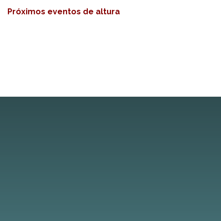
Próximos eventos de altura