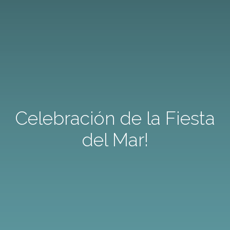
Celebración de la Fiesta
del Mar!