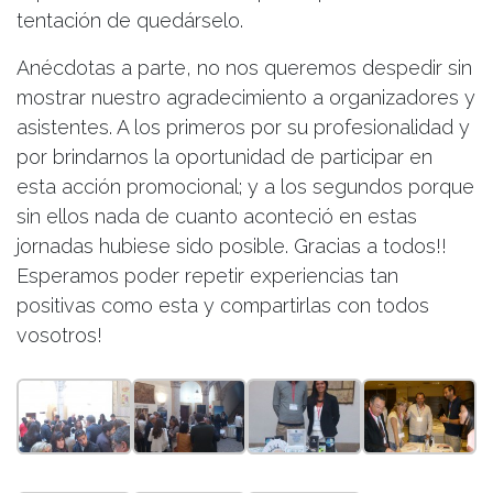
tentación de quedárselo.
Anécdotas a parte, no nos queremos despedir sin
mostrar nuestro agradecimiento a organizadores y
asistentes. A los primeros por su profesionalidad y
por brindarnos la oportunidad de participar en
esta acción promocional; y a los segundos porque
sin ellos nada de cuanto aconteció en estas
jornadas hubiese sido posible. Gracias a todos!!
Esperamos poder repetir experiencias tan
positivas como esta y compartirlas con todos
vosotros!