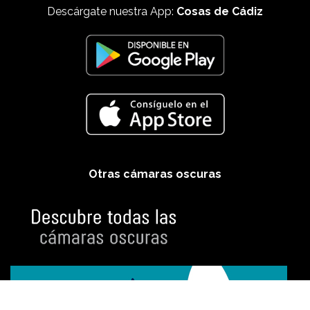
Descárgate nuestra App:
Cosas de Cádiz
Otras cámaras oscuras