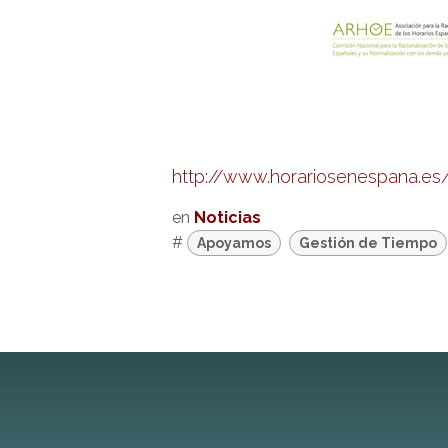
http://www.horariosenespana.es/
en
Noticias
#
Apoyamos
Gestión de Tiempo