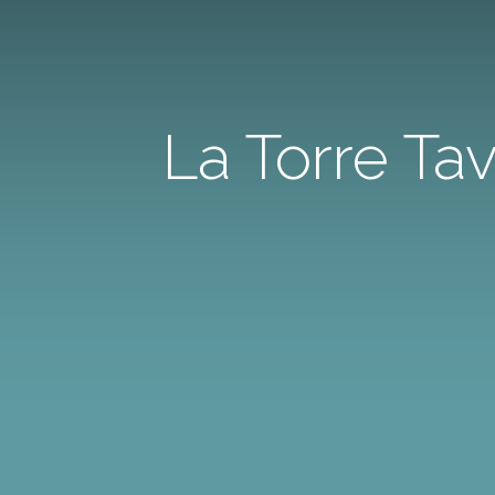
La Torre Ta