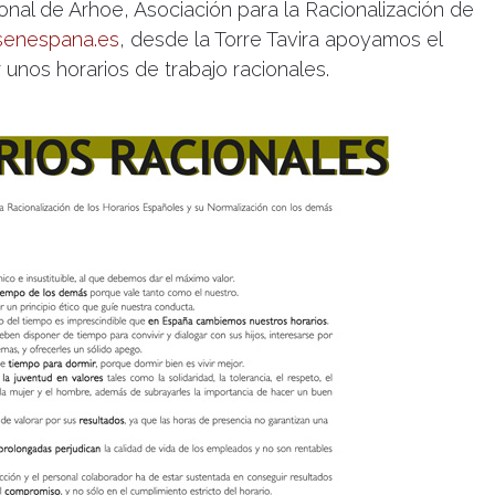
al de Arhoe, Asociación para la Racionalización de
senespana.es
, desde la Torre Tavira apoyamos el
 unos horarios de trabajo racionales.