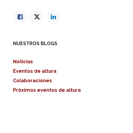
NUESTROS BLOGS
Noticias
Eventos de altura
Colaboraciones
Próximos eventos de altura