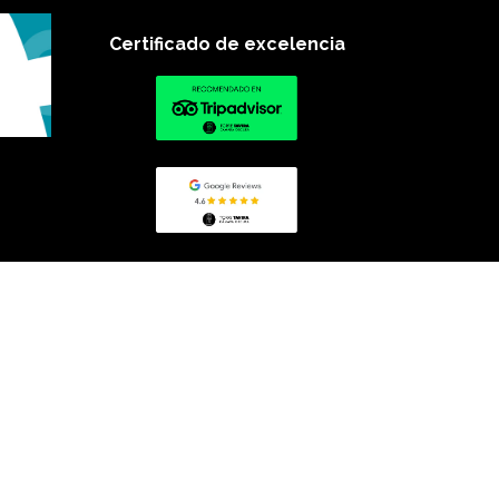
Certificado de excelencia