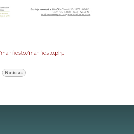
manifiesto/manifiesto.php
Noticias