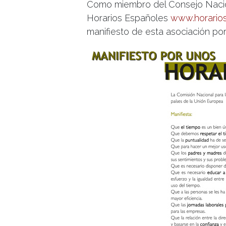
Como miembro del Consejo Nacion
Horarios Españoles
www.horario
manifiesto de esta asociación por