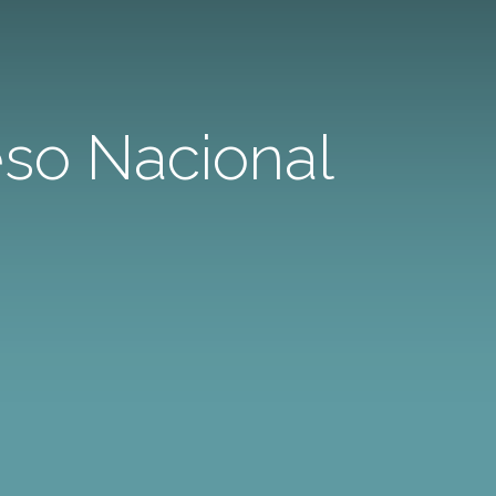
eso Nacional