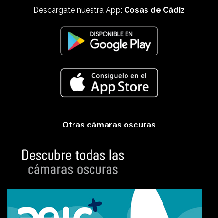
Descárgate nuestra App:
Cosas de Cádiz
Otras cámaras oscuras