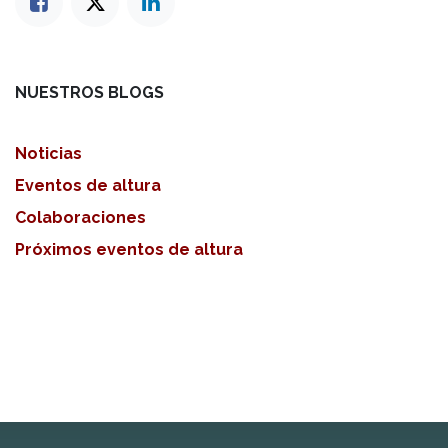
NUESTROS BLOGS
Noticias
Eventos de altura
Colaboraciones
Próximos eventos de altura