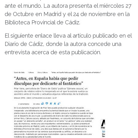
ante el mundo. La autora presenta el miércoles 27
de Octubre en Madrid y el 24 de noviembre en la
Biblioteca Provincial de Cádiz.
El siguiente enlace lleva al artículo publicado en el
Diario de Cádiz, donde la autora concede una
entrevista acerca de esta publicación.