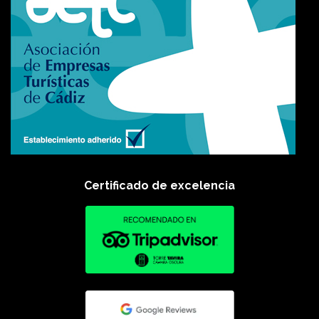
Certificado de excelencia