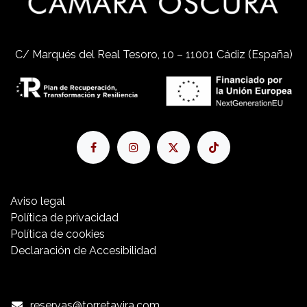
C/ Marqués del Real Tesoro, 10 – 11001 Cádiz (España)
Aviso​ legal
Política de privacidad
Política de cookies
Declaración de Accesibilidad
reservas@torretavira.com