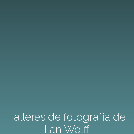
Talleres de fotografía de
Ilan Wolff