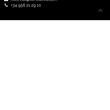
+34 956 21 29 10