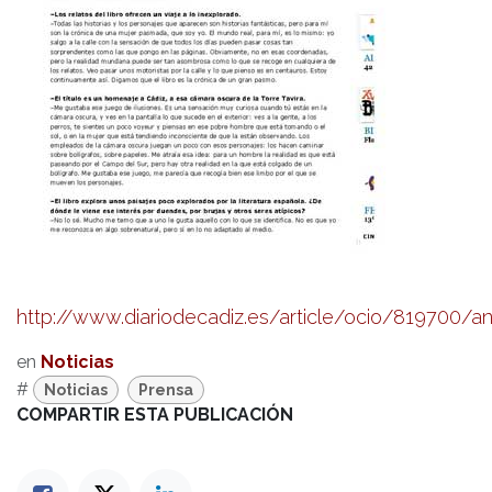
http://www.diariodecadiz.es/article/ocio/819700/a
en
Noticias
#
Noticias
Prensa
COMPARTIR ESTA PUBLICACIÓN