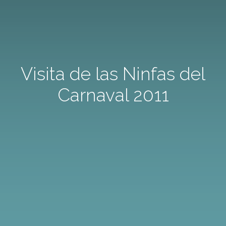
Visita de las Ninfas del
Carnaval 2011