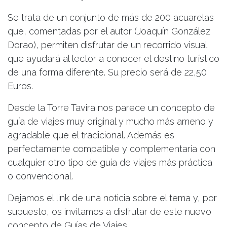
Se trata de un conjunto de más de 200 acuarelas
que, comentadas por el autor (Joaquín González
Dorao), permiten disfrutar de un recorrido visual
que ayudará al lector a conocer el destino turístico
de una forma diferente. Su precio será de 22,50
Euros.
Desde la Torre Tavira nos parece un concepto de
guía de viajes muy original y mucho más ameno y
agradable que el tradicional. Además es
perfectamente compatible y complementaria con
cualquier otro tipo de guía de viajes más práctica
o convencional.
Dejamos el link de una noticia sobre el tema y, por
supuesto, os invitamos a disfrutar de este nuevo
concepto de Guías de Viajes.