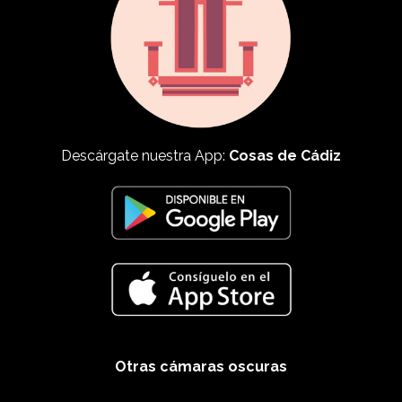
Descárgate nuestra App:
Cosas de Cádiz
Otras cámaras oscuras