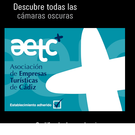
Certificado de excelencia