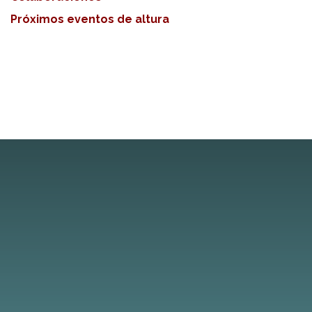
Próximos eventos de altura