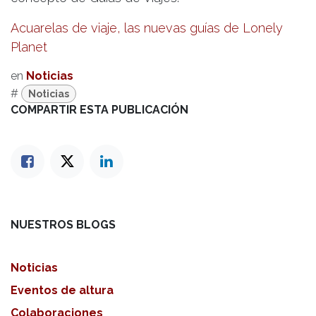
Acuarelas de viaje, las nuevas guías de Lonely
Planet
en
Noticias
#
Noticias
COMPARTIR ESTA PUBLICACIÓN
NUESTROS BLOGS
Noticias
Eventos de altura
Colaboraciones