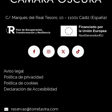
C/ Marqués del Real Tesoro, 10 – 11001 Cádiz (España)
Aviso​ legal
Política de privacidad
Política de cookies
Declaración de Accesibilidad
reservas@torretavira.com