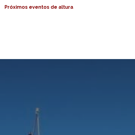
Próximos eventos de altura