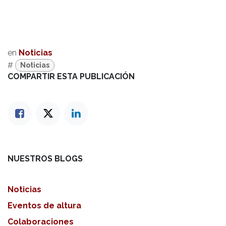
en
Noticias
#
Noticias
COMPARTIR ESTA PUBLICACIÓN
NUESTROS BLOGS
Noticias
Eventos de altura
Colaboraciones