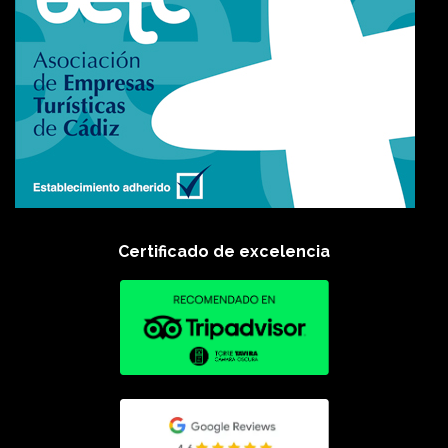
Certificado de excelencia