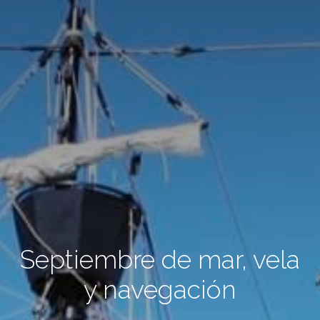
Septiembre de mar, vela
y navegación