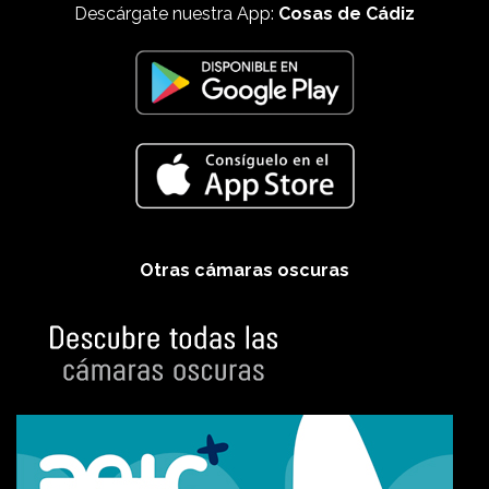
Descárgate nuestra App:
Cosas de Cádiz
Otras cámaras oscuras