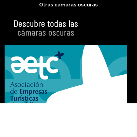
Otras cámaras oscuras