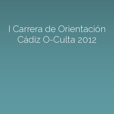
I Carrera de Orientación
Cádiz O-Culta 2012