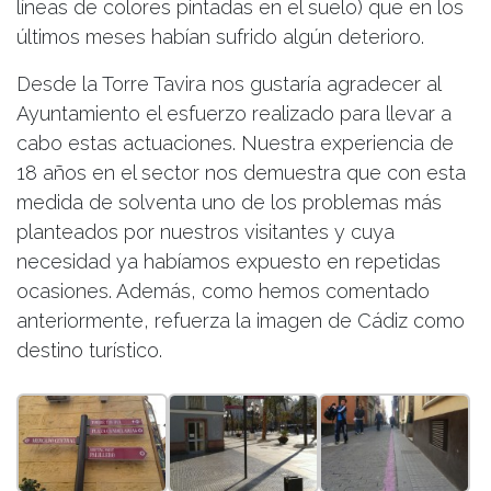
líneas de colores pintadas en el suelo) que en los
últimos meses habían sufrido algún deterioro.
Desde la Torre Tavira nos gustaría agradecer al
Ayuntamiento el esfuerzo realizado para llevar a
cabo estas actuaciones. Nuestra experiencia de
18 años en el sector nos demuestra que con esta
medida de solventa uno de los problemas más
planteados por nuestros visitantes y cuya
necesidad ya habíamos expuesto en repetidas
ocasiones. Además, como hemos comentado
anteriormente, refuerza la imagen de Cádiz como
destino turístico.