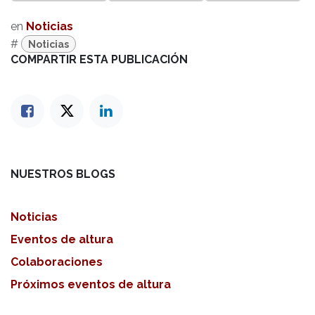
en
Noticias
#
Noticias
COMPARTIR ESTA PUBLICACIÓN
NUESTROS BLOGS
Noticias
Eventos de altura
Colaboraciones
Próximos eventos de altura