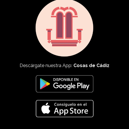
Descárgate nuestra App:
Cosas de Cádiz