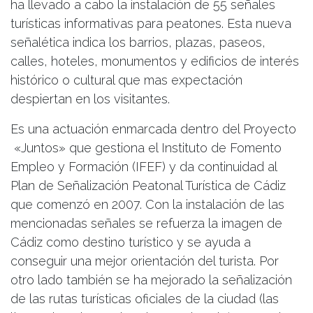
ha llevado a cabo la instalación de 55 señales
turísticas informativas para peatones. Esta nueva
señalética indica los barrios, plazas, paseos,
calles, hoteles, monumentos y edificios de interés
histórico o cultural que mas expectación
despiertan en los visitantes.
Es una actuación enmarcada dentro del Proyecto
«Juntos» que gestiona el Instituto de Fomento
Empleo y Formación (IFEF) y da continuidad al
Plan de Señalización Peatonal Turística de Cádiz
que comenzó en 2007. Con la instalación de las
mencionadas señales se refuerza la imagen de
Cádiz como destino turístico y se ayuda a
conseguir una mejor orientación del turista. Por
otro lado también se ha mejorado la señalización
de las rutas turísticas oficiales de la ciudad (las