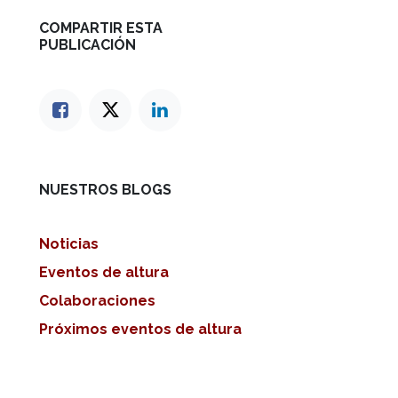
COMPARTIR ESTA
PUBLICACIÓN
NUESTROS BLOGS
Noticias
Eventos de altura
Colaboraciones
Próximos eventos de altura