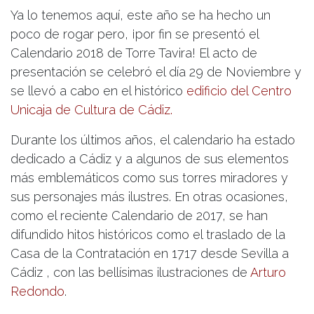
Ya lo tenemos aquí, este año se ha hecho un
poco de rogar pero, ¡por fin se presentó el
Calendario 2018 de Torre Tavira! El acto de
presentación se celebró el día 29 de Noviembre y
se llevó a cabo en el histórico
edificio del Centro
Unicaja de Cultura de Cádiz.
Durante los últimos años, el calendario ha estado
dedicado a Cádiz y a algunos de sus elementos
más emblemáticos como sus torres miradores y
sus personajes más ilustres. En otras ocasiones,
como el reciente Calendario de 2017, se han
difundido hitos históricos como el traslado de la
Casa de la Contratación en 1717 desde Sevilla a
Cádiz , con las bellísimas ilustraciones de
Arturo
Redondo
.