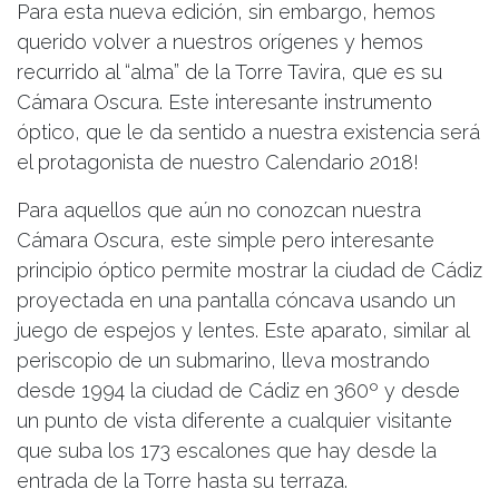
Para esta nueva edición, sin embargo, hemos
querido volver a nuestros orígenes y hemos
recurrido al “alma” de la Torre Tavira, que es su
Cámara Oscura. Este interesante instrumento
óptico, que le da sentido a nuestra existencia será
el protagonista de nuestro Calendario 2018!
Para aquellos que aún no conozcan nuestra
Cámara Oscura, este simple pero interesante
principio óptico permite mostrar la ciudad de Cádiz
proyectada en una pantalla cóncava usando un
juego de espejos y lentes. Este aparato, similar al
periscopio de un submarino, lleva mostrando
desde 1994 la ciudad de Cádiz en 360º y desde
un punto de vista diferente a cualquier visitante
que suba los 173 escalones que hay desde la
entrada de la Torre hasta su terraza.