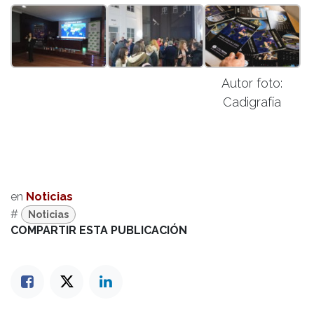
Autor foto:
Cadigrafía
en
Noticias
#
Noticias
COMPARTIR ESTA PUBLICACIÓN