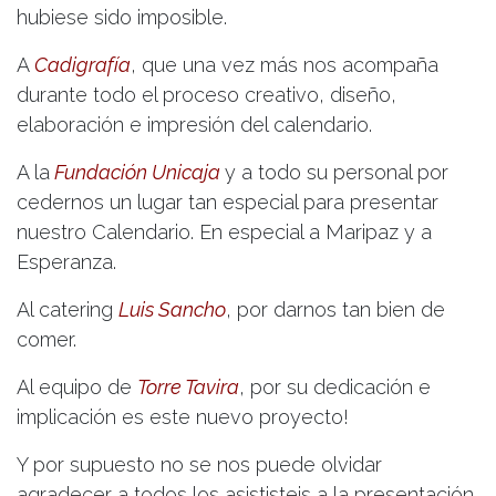
hubiese sido imposible.
A
Cadigrafía
, que una vez más nos acompaña
durante todo el proceso creativo, diseño,
elaboración e impresión del calendario.
A la
Fundación Unicaja
y a todo su personal por
cedernos un lugar tan especial para presentar
nuestro Calendario. En especial a Maripaz y a
Esperanza.
Al catering
Luis Sancho
, por darnos tan bien de
comer.
Al equipo de
Torre Tavira
, por su dedicación e
implicación es este nuevo proyecto!
Y por supuesto no se nos puede olvidar
agradecer a todos los asististeis a la presentación