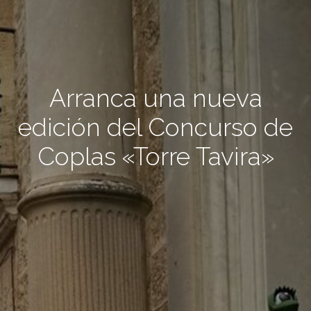
Arranca una nueva
edición del Concurso de
Coplas «Torre Tavira»