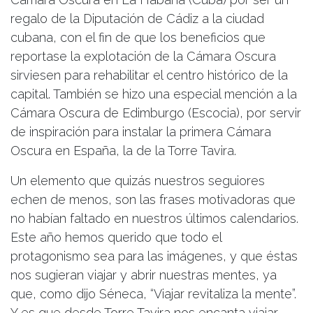
regalo de la Diputación de Cádiz a la ciudad
cubana, con el fin de que los beneficios que
reportase la explotación de la Cámara Oscura
sirviesen para rehabilitar el centro histórico de la
capital. También se hizo una especial mención a la
Cámara Oscura de Edimburgo (Escocia), por servir
de inspiración para instalar la primera Cámara
Oscura en España, la de la Torre Tavira.
Un elemento que quizás nuestros seguiores
echen de menos, son las frases motivadoras que
no habían faltado en nuestros últimos calendarios.
Este año hemos querido que todo el
protagonismo sea para las imágenes, y que éstas
nos sugieran viajar y abrir nuestras mentes, ya
que, como dijo Séneca, “Viajar revitaliza la mente”.
Y es que desde Torre Tavira nos encanta viajar,