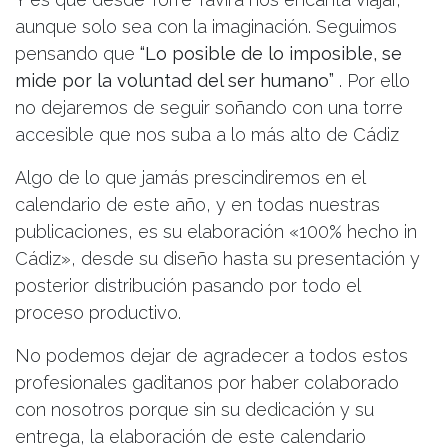
aunque solo sea con la imaginación. Seguimos
pensando que
“Lo posible de lo imposible, se
mide por la voluntad del ser humano”
. Por ello
no dejaremos de seguir soñando con una torre
accesible que nos suba a lo más alto de Cádiz
Algo de lo que jamás prescindiremos en el
calendario de este año, y en todas nuestras
publicaciones, es su elaboración «100% hecho in
Cádiz», desde su diseño hasta su presentación y
posterior distribución pasando por todo el
proceso productivo.
No podemos dejar de agradecer a todos estos
profesionales gaditanos por haber colaborado
con nosotros porque sin su dedicación y su
entrega, la elaboración de este calendario