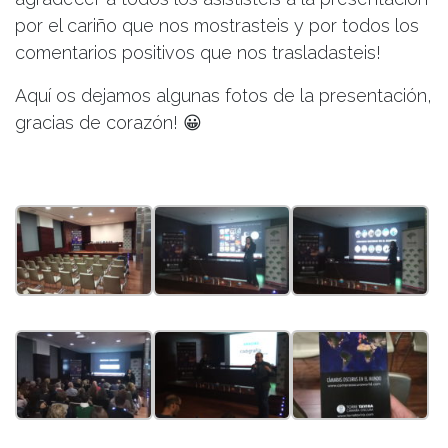
por el cariño que nos mostrasteis y por todos los
comentarios positivos que nos trasladasteis!
Aquí os dejamos algunas fotos de la presentación,
gracias de corazón! 😀