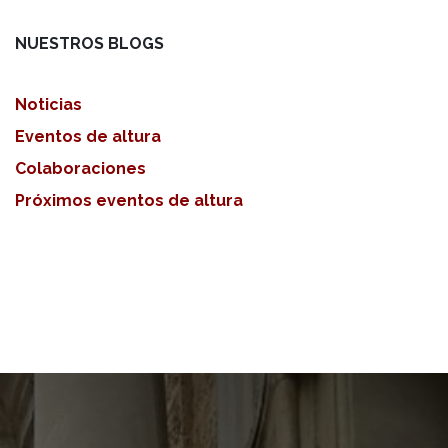
NUESTROS BLOGS
Noticias
Eventos de altura
Colaboraciones
Próximos eventos de altura