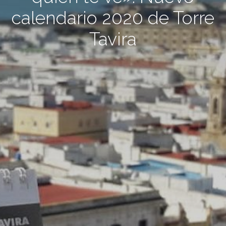
calendario 2020 de Torre
Tavira