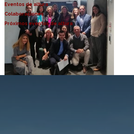
Eventos de altura
Colaboraciones
Próximos eventos de altura