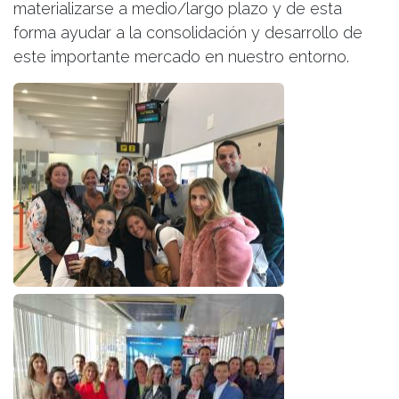
materializarse a medio/largo plazo y de esta
forma ayudar a la consolidación y desarrollo de
este importante mercado en nuestro entorno.