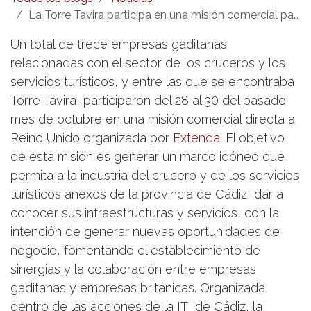
La Torre Tavira participa en una misión comercial para promocionar Cádiz como destino de cruceros en Reino Unido
Un total de trece empresas gaditanas
relacionadas con el sector de los cruceros y los
servicios turísticos, y entre las que se encontraba
Torre Tavira, participaron del 28 al 30 del pasado
mes de octubre en una misión comercial directa a
Reino Unido organizada por
Extenda
. El objetivo
de esta misión es generar un marco idóneo que
permita a la industria del crucero y de los servicios
turísticos anexos de la provincia de Cádiz, dar a
conocer sus infraestructuras y servicios, con la
intención de generar nuevas oportunidades de
negocio, fomentando el establecimiento de
sinergias y la colaboración entre empresas
gaditanas y empresas británicas. Organizada
dentro de las acciones de la ITI de Cádiz, la