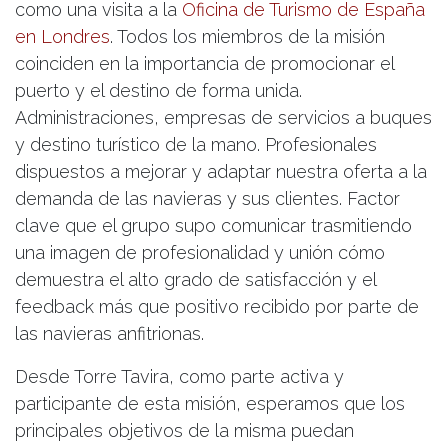
como una visita a la
Oficina de Turismo de España
en Londres
. Todos los miembros de la misión
coinciden en la importancia de promocionar el
puerto y el destino de forma unida.
Administraciones, empresas de servicios a buques
y destino turístico de la mano. Profesionales
dispuestos a mejorar y adaptar nuestra oferta a la
demanda de las navieras y sus clientes. Factor
clave que el grupo supo comunicar trasmitiendo
una imagen de profesionalidad y unión cómo
demuestra el alto grado de satisfacción y el
feedback más que positivo recibido por parte de
las navieras anfitrionas.
Desde Torre Tavira, como parte activa y
participante de esta misión, esperamos que los
principales objetivos de la misma puedan