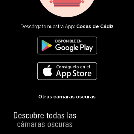
Descárgate nuestra App:
Cosas de Cádiz
Otras cámaras oscuras