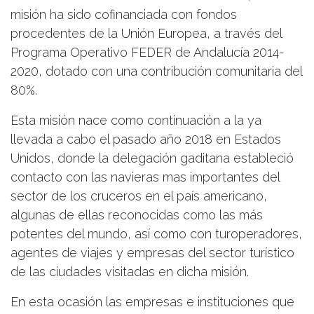
misión ha sido cofinanciada con fondos
procedentes de la Unión Europea, a través del
Programa Operativo FEDER de Andalucía 2014-
2020, dotado con una contribución comunitaria del
80%.
Esta misión nace como continuación a la ya
llevada a cabo el pasado año 2018 en Estados
Unidos, donde la delegación gaditana estableció
contacto con las navieras mas importantes del
sector de los cruceros en el país americano,
algunas de ellas reconocidas como las más
potentes del mundo, así como con turoperadores,
agentes de viajes y empresas del sector turístico
de las ciudades visitadas en dicha misión.
En esta ocasión las empresas e instituciones que