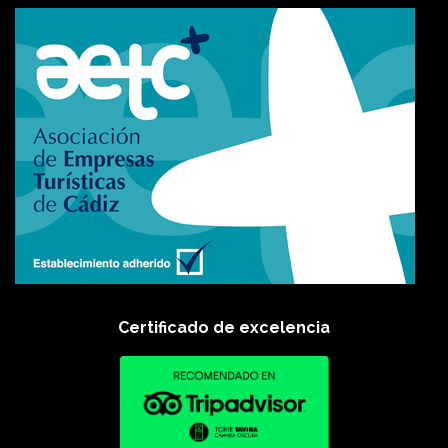
Certificado de excelencia