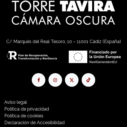
C/ Marqués del Real Tesoro, 10 – 11001 Cádiz (España)
Aviso​ legal
Política de privacidad
Política de cookies
Declaración de Accesibilidad