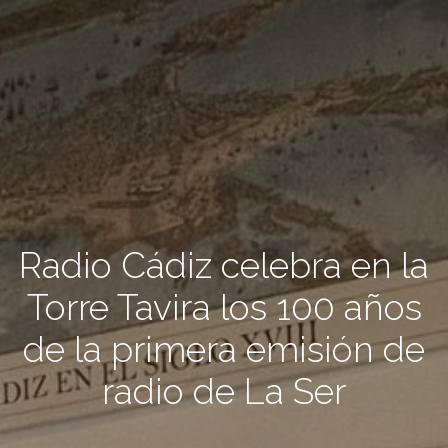
Radio Cádiz celebra en la
Torre Tavira los 100 años
de la primera emisión de
radio de La Ser