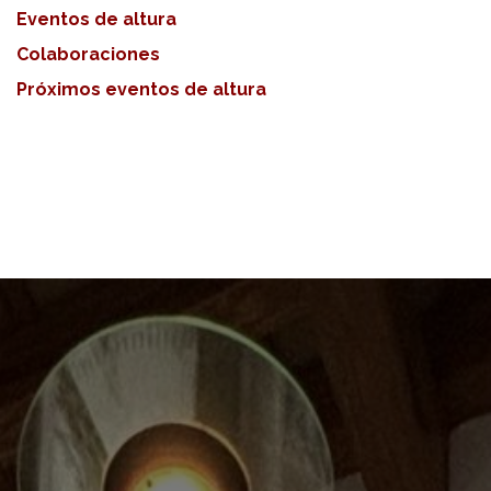
Eventos de altura
Colaboraciones
Próximos eventos de altura