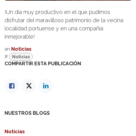
¡Un día muy productivo en el que pudimos
disfrutar del maravilloso patrimonio de la vecina
localidad portuense y en una compañía
inmejorable!
en
Noticias
#
Noticias
COMPARTIR ESTA PUBLICACIÓN
NUESTROS BLOGS
Noticias