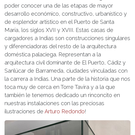
poder conocer una de las etapas de mayor
desarrollo económico, constructivo, urbanístico y
de esplendor artístico en el Puerto de Santa
María, los siglos XVII y XVIII. Estas casas de
cargadores a Indias son construcciones singulares
y diferenciadoras del resto de la arquitectura
doméstica palaciega. Representan a la
arquitectura civil dominante de El Puerto, Cádiz y
Sanlúcar de Barrameda, ciudades vinculadas con
la carrera a Indias. Una parte de la historia que nos
toca muy de cerca en Torre Tavira y a la que
también le tenemos dedicado un rinconcito en
nuestras instalaciones con las preciosas
ilustraciones de
Arturo Redondo
!