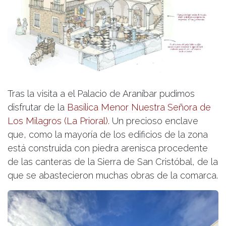
Tras la visita a el Palacio de Araníbar pudimos
disfrutar de la
Basílica Menor Nuestra Señora de
Los Milagros (La Prioral)
. Un precioso enclave
que, como la mayoría de los edificios de la zona
está construida con piedra arenisca procedente
de las canteras de la Sierra de San Cristóbal, de la
que se abastecieron muchas obras de la comarca.