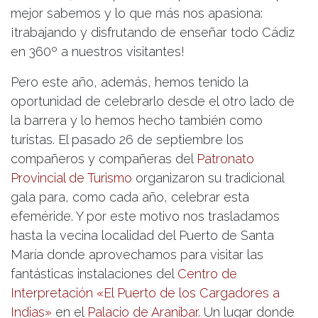
mejor sabemos y lo que más nos apasiona:
¡trabajando y disfrutando de enseñar todo Cádiz
en 360º a nuestros visitantes!
Pero este año, además, hemos tenido la
oportunidad de celebrarlo desde el otro lado de
la barrera y lo hemos hecho también como
turistas. El pasado 26 de septiembre los
compañeros y compañeras del
Patronato
Provincial de Turismo
organizaron su tradicional
gala para, como cada año, celebrar esta
efeméride. Y por este motivo nos trasladamos
hasta la vecina localidad del Puerto de Santa
María donde aprovechamos para visitar las
fantásticas instalaciones del
Centro de
Interpretación «El Puerto de los Cargadores a
Indias»
en el
Palacio de Araníbar.
Un lugar donde