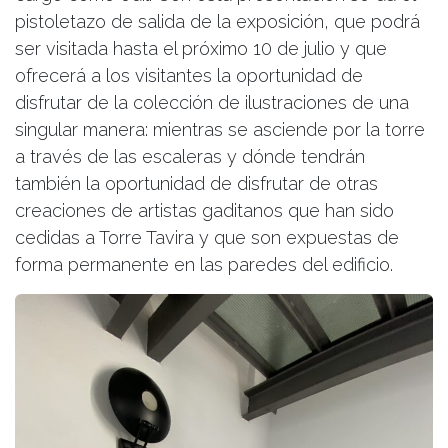
pistoletazo de salida de la exposición, que podrá
ser visitada hasta el próximo 10 de julio y que
ofrecerá a los visitantes la oportunidad de
disfrutar de la colección de ilustraciones de una
singular manera: mientras se asciende por la torre
a través de las escaleras y dónde tendrán
también la oportunidad de disfrutar de otras
creaciones de artistas gaditanos que han sido
cedidas a Torre Tavira y que son expuestas de
forma permanente en las paredes del edificio.