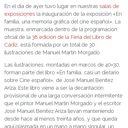
En el día de ayer tuvo lugar en nuestras
salas de
exposiciones
la inauguración de la exposición «En
familia, una memoria gráfica del cine español». La
muestra, enmarcada dentro de la programación
oficial de la
38 edición de la Feria del Libro de
Cádiz
, está formada por un total de 30
ilustraciones de Manuel Martín Morgado.
Las ilustraciones, montadas en marcos de 40×30,
forman parte del libro «En familia, casi un dietario
sobre Cine español», de José Manuel Benítez
Ariza. Este libro viene a ser la decantación
provisional de una larga conversación intermitente
que el pintor Manuel Martín Morgado y el escritor
José Manuel Benítez Ariza llevan manteniendo
desde hace al menos treinta años, y que queda
aquí plasmada en un mano a mano singular, un