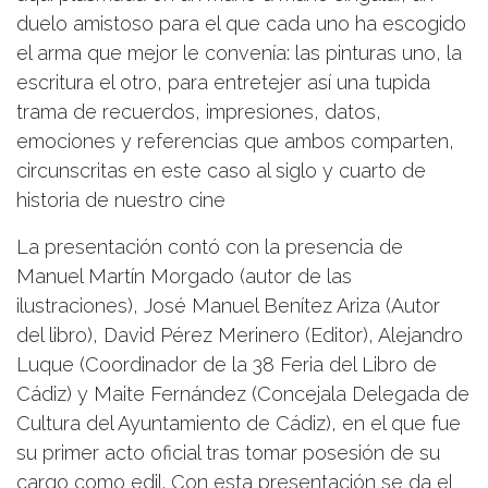
duelo amistoso para el que cada uno ha escogido
el arma que mejor le convenía: las pinturas uno, la
escritura el otro, para entretejer así una tupida
trama de recuerdos, impresiones, datos,
emociones y referencias que ambos comparten,
circunscritas en este caso al siglo y cuarto de
historia de nuestro cine
La presentación contó con la presencia de
Manuel Martín Morgado (autor de las
ilustraciones), José Manuel Benítez Ariza (Autor
del libro), David Pérez Merinero (Editor), Alejandro
Luque (Coordinador de la 38 Feria del Libro de
Cádiz) y Maite Fernández (Concejala Delegada de
Cultura del Ayuntamiento de Cádiz), en el que fue
su primer acto oficial tras tomar posesión de su
cargo como edil. Con esta presentación se da el