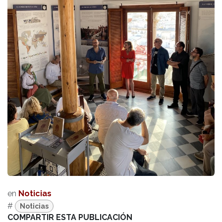
en
Noticias
#
Noticias
COMPARTIR ESTA PUBLICACIÓN