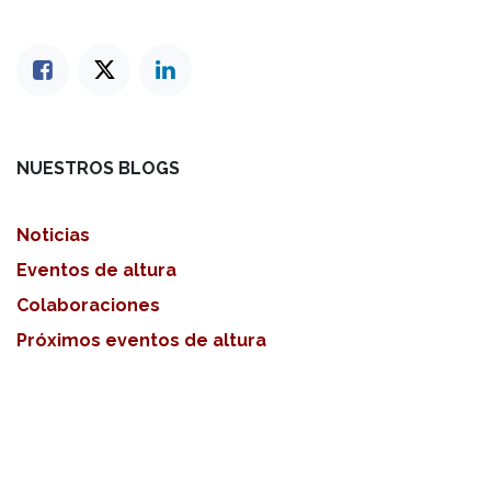
NUESTROS BLOGS
Noticias
Eventos de altura
Colaboraciones
Próximos eventos de altura