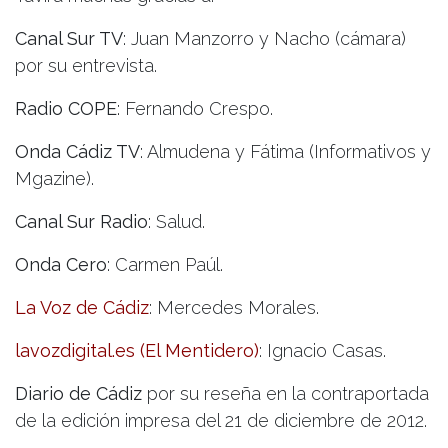
Canal Sur TV
: Juan Manzorro y Nacho (cámara)
por su entrevista.
Radio COPE
: Fernando Crespo.
Onda Cádiz TV
: Almudena y Fátima (Informativos y
Mgazine).
Canal Sur Radio
: Salud.
Onda Cero
: Carmen Paúl.
La Voz de Cádiz
: Mercedes Morales.
lavozdigital.es (El Mentidero)
: Ignacio Casas.
Diario de Cádiz
por su reseña en la contraportada
de la edición impresa del 21 de diciembre de 2012.