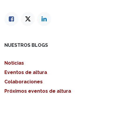
NUESTROS BLOGS
Noticias
Eventos de altura
Colaboraciones
Próximos eventos de altura