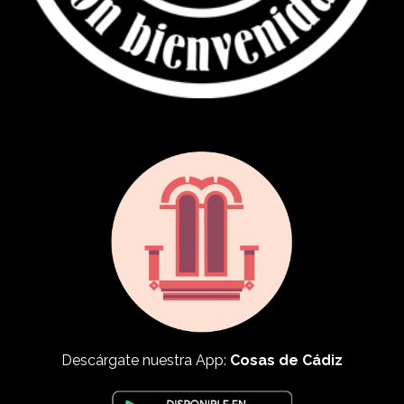
Descárgate nuestra App:
Cosas de Cádiz