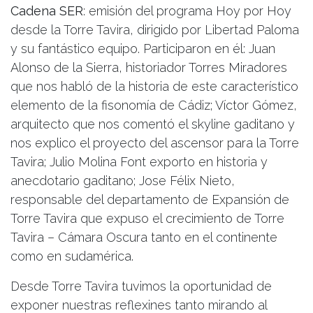
Cadena SER
: emisión del programa Hoy por Hoy
desde la Torre Tavira, dirigido por Libertad Paloma
y su fantástico equipo. Participaron en él: Juan
Alonso de la Sierra, historiador Torres Miradores
que nos habló de la historia de este característico
elemento de la fisonomía de Cádiz; Víctor Gómez,
arquitecto que nos comentó el skyline gaditano y
nos explico el proyecto del ascensor para la Torre
Tavira; Julio Molina Font exporto en historia y
anecdotario gaditano; Jose Félix Nieto,
responsable del departamento de Expansión de
Torre Tavira que expuso el crecimiento de Torre
Tavira – Cámara Oscura tanto en el continente
como en sudamérica.
Desde Torre Tavira tuvimos la oportunidad de
exponer nuestras reflexines tanto mirando al