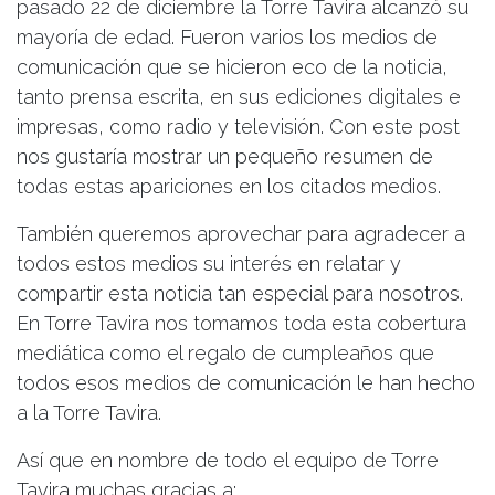
pasado 22 de diciembre la Torre Tavira alcanzó su
mayoría de edad. Fueron varios los medios de
comunicación que se hicieron eco de la noticia,
tanto prensa escrita, en sus ediciones digitales e
impresas, como radio y televisión. Con este post
nos gustaría mostrar un pequeño resumen de
todas estas apariciones en los citados medios.
También queremos aprovechar para agradecer a
todos estos medios su interés en relatar y
compartir esta noticia tan especial para nosotros.
En Torre Tavira nos tomamos toda esta cobertura
mediática como el regalo de cumpleaños que
todos esos medios de comunicación le han hecho
a la Torre Tavira.
Así que en nombre de todo el equipo de Torre
Tavira muchas gracias a: