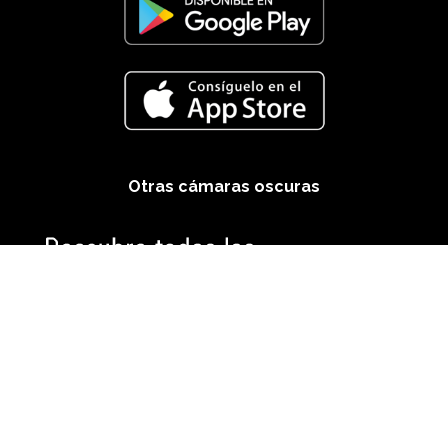
Otras cámaras oscuras