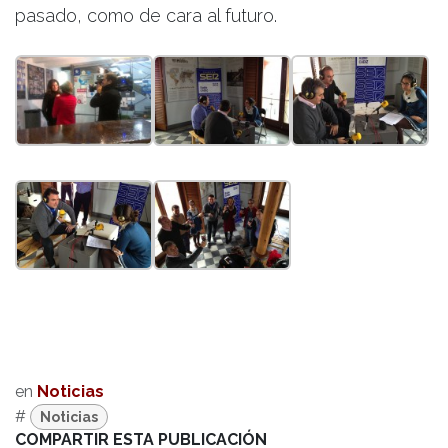
pasado, como de cara al futuro.
en
Noticias
#
Noticias
COMPARTIR ESTA PUBLICACIÓN