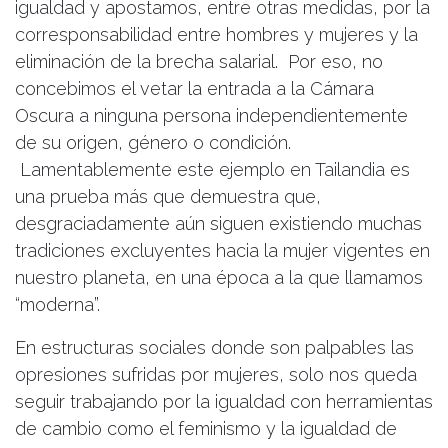
igualdad y apostamos, entre otras medidas, por la
corresponsabilidad entre hombres y mujeres y la
eliminación de la brecha salarial. Por eso, no
concebimos el vetar la entrada a la Cámara
Oscura a ninguna persona independientemente
de su origen, género o condición.
Lamentablemente este ejemplo en Tailandia es
una prueba más que demuestra que,
desgraciadamente aún siguen existiendo muchas
tradiciones excluyentes hacia la mujer vigentes en
nuestro planeta, en una época a la que llamamos
“moderna”.
En estructuras sociales donde son palpables las
opresiones sufridas por mujeres, solo nos queda
seguir trabajando por la igualdad con herramientas
de cambio como el feminismo y la igualdad de