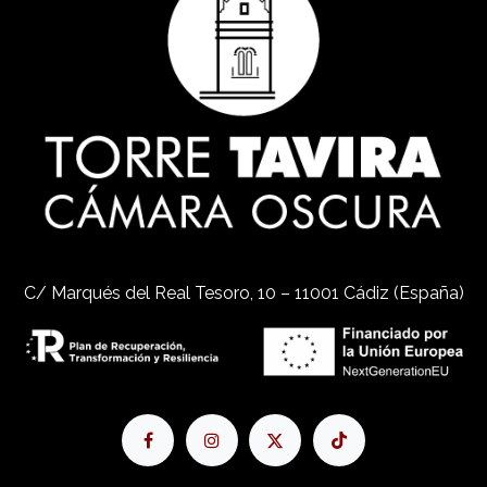
C/ Marqués del Real Tesoro, 10 – 11001 Cádiz (España)