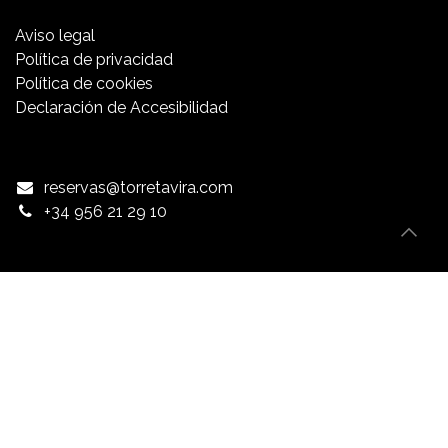
Aviso​ legal
Política de privacidad
Política de cookies
Declaración de Accesibilidad
reservas@torretavira.com
+34 956 21 29 10