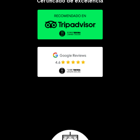
Certificado de excelencia