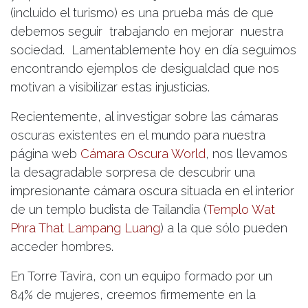
(incluido el turismo) es una prueba más de que
debemos seguir trabajando en mejorar nuestra
sociedad. Lamentablemente hoy en día seguimos
encontrando ejemplos de desigualdad que nos
motivan a visibilizar estas injusticias.
Recientemente, al investigar sobre las cámaras
oscuras existentes en el mundo para nuestra
página web
Cámara Oscura World
, nos llevamos
la desagradable sorpresa de descubrir una
impresionante cámara oscura situada en el interior
de un templo budista de Tailandia (
Templo Wat
Phra That Lampang Luang
) a la que sólo pueden
acceder hombres.
En Torre Tavira, con un equipo formado por un
84% de mujeres, creemos firmemente en la