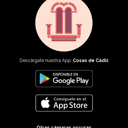
Descárgate nuestra App:
Cosas de Cádiz
Otras cámaras oscuras