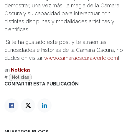
demostrar, una vez más, la magia de la Cámara
Oscura y su capacidad para interactuar con
distintas disciplinas y modalidades artísticas y
científicas.
¡Si te ha gustado este post y te atraen las
curiosidades e historias de la Cámara Oscura, no
dudes en visitar
www.camaraoscuraworld.com
!
en
Noticias
#
Noticias
COMPARTIR ESTA PUBLICACIÓN
NUESTROS BLOGS