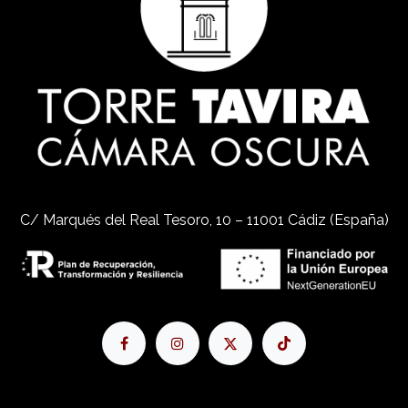
C/ Marqués del Real Tesoro, 10 – 11001 Cádiz (España)