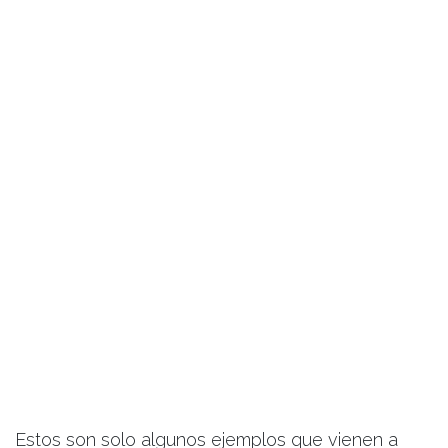
Estos son solo algunos ejemplos que vienen a