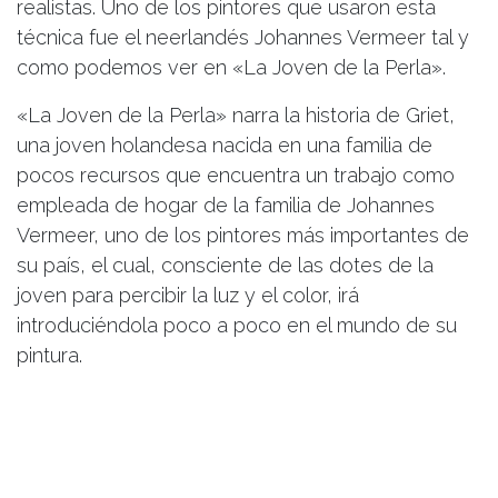
realistas. Uno de los pintores que usaron esta
técnica fue el neerlandés Johannes Vermeer tal y
como podemos ver en «La Joven de la Perla».
«La Joven de la Perla» narra la historia de Griet,
una joven holandesa nacida en una familia de
pocos recursos que encuentra un trabajo como
empleada de hogar de la familia de Johannes
Vermeer, uno de los pintores más importantes de
su país, el cual, consciente de las dotes de la
joven para percibir la luz y el color, irá
introduciéndola poco a poco en el mundo de su
pintura.