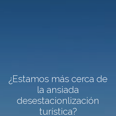
¿Estamos más cerca de
la ansiada
desestacionlización
turística?