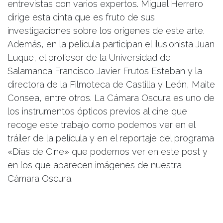
entrevistas con varios expertos. Miguel Herrero
dirige esta cinta que es fruto de sus
investigaciones sobre los orígenes de este arte.
Además, en la película participan el ilusionista Juan
Luque, el profesor de la Universidad de
Salamanca Francisco Javier Frutos Esteban y la
directora de la Filmoteca de Castilla y León, Maite
Consea, entre otros. La Cámara Oscura es uno de
los instrumentos ópticos previos al cine que
recoge este trabajo como podemos ver en el
tráiler de la película y en el reportaje del programa
«Días de Cine» que podemos ver en este post y
en los que aparecen imágenes de nuestra
Cámara Oscura.