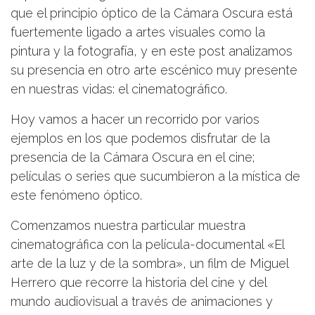
que el principio óptico de la Cámara Oscura está
fuertemente ligado a artes visuales como la
pintura y la fotografía, y en este post analizamos
su presencia en otro arte escénico muy presente
en nuestras vidas: el cinematográfico.
Hoy vamos a hacer un recorrido por varios
ejemplos en los que podemos disfrutar de la
presencia de la Cámara Oscura en el cine;
películas o series que sucumbieron a la mística de
este fenómeno óptico.
Comenzamos nuestra particular muestra
cinematográfica con la película-documental «El
arte de la luz y de la sombra», un film de Miguel
Herrero que recorre la historia del cine y del
mundo audiovisual a través de animaciones y