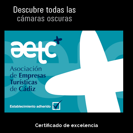
Certificado de excelencia