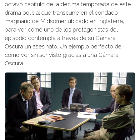
octavo capítulo de la décima temporada de este
drama policial que transcurre en el condado
imaginario de Midsomer ubicado en Inglaterra,
para ver como uno de los protagonistas del
episodio contempla a través de su Cámara
Oscura un asesinato. Un ejemplo perfecto de
como ver sin ser visto gracias a una Cámara
Oscura.