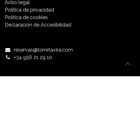
Aviso​ legal
Política de privacidad
Política de cookies
Declaración de Accesibilidad
reservas@torretavira.com
+34 956 21 29 10