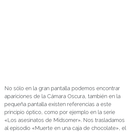
No sólo en la gran pantalla podemos encontrar
apariciones de la Cámara Oscura, también en la
pequeña pantalla existen referencias a este
principio óptico, como por ejemplo en la serie
«Los asesinatos de Midsomer». Nos trasladamos
al episodio «Muerte en una caja de chocolate», el