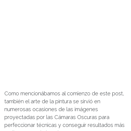
Como mencionábamos al comienzo de este post,
también el arte de la pintura se sirvió en
numerosas ocasiones de las imágenes
proyectadas por las Cámaras Oscuras para
perfeccionar técnicas y conseguir resultados más