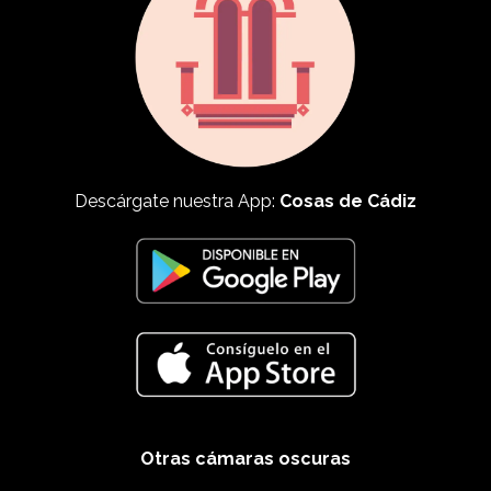
Descárgate nuestra App:
Cosas de Cádiz
Otras cámaras oscuras