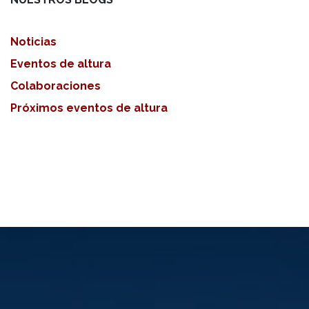
Noticias
Eventos de altura
Colaboraciones
Próximos eventos de altura