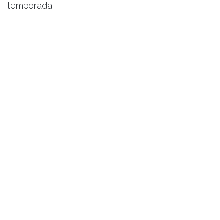
temporada.