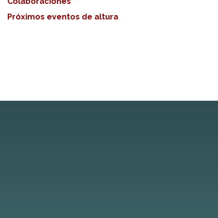
Colaboraciones
Próximos eventos de altura