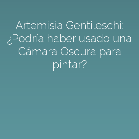
Artemisia Gentileschi:
¿Podría haber usado una
Cámara Oscura para
pintar?