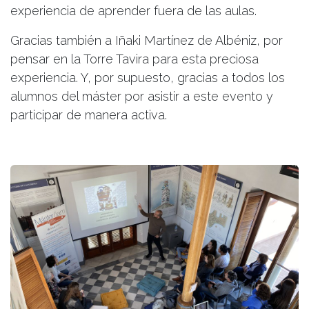
experiencia de aprender fuera de las aulas.
Gracias también a Iñaki Martínez de Albéniz, por
pensar en la Torre Tavira para esta preciosa
experiencia. Y, por supuesto, gracias a todos los
alumnos del máster por asistir a este evento y
participar de manera activa.