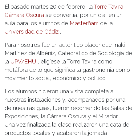
El pasado martes 20 de febrero, la
Torre Tavira –
Cámara Oscura
se convertía, por un día, en un
aula para los alumnos de
Masterña
m
de la
Universidad de
Cádiz
.
Para nosotros fue un auténtico placer que Iñaki
Martínez de Albéniz, Catedrático de Sociología de
la
UPV/EHU
, eligíese la Torre Tavira como
metáfora de lo que significa la gastronomía como
movimiento social, económico y político.
Los alumnos hicieron una visita completa a
nuestras instalaciones y, acompañados por una
de nuestras guías, fueron recorriendo las Salas de
Exposiciones, la Cámara Oscura y el Mirador.
Una vez finalizada la clase realizaron una cata de
productos locales y acabaron la jornada