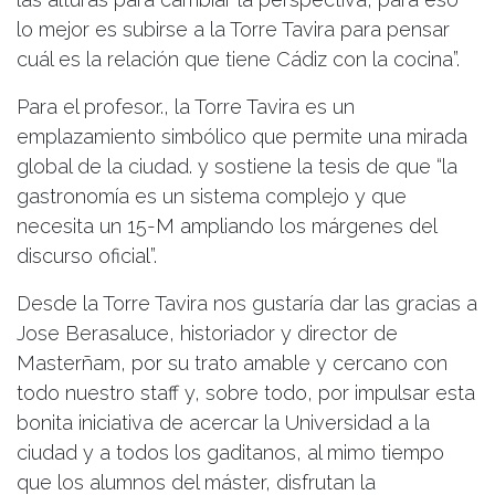
lo mejor es subirse a la Torre Tavira para pensar
cuál es la relación que tiene Cádiz con la cocina”.
Para el profesor., la Torre Tavira es un
emplazamiento simbólico que permite una mirada
global de la ciudad. y sostiene la tesis de que “la
gastronomía es un sistema complejo y que
necesita un 15-M ampliando los márgenes del
discurso oficial”.
Desde la Torre Tavira nos gustaría dar las gracias a
Jose Berasaluce, historiador y director de
Masterñam, por su trato amable y cercano con
todo nuestro staff y, sobre todo, por impulsar esta
bonita iniciativa de acercar la Universidad a la
ciudad y a todos los gaditanos, al mimo tiempo
que los alumnos del máster, disfrutan la