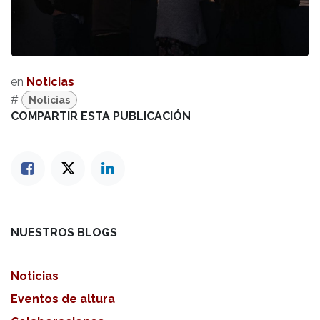
en
Noticias
#
Noticias
COMPARTIR ESTA PUBLICACIÓN
NUESTROS BLOGS
Noticias
Eventos de altura