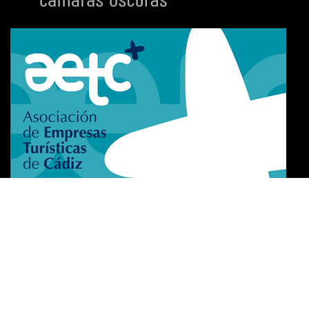
Certificado de excelencia