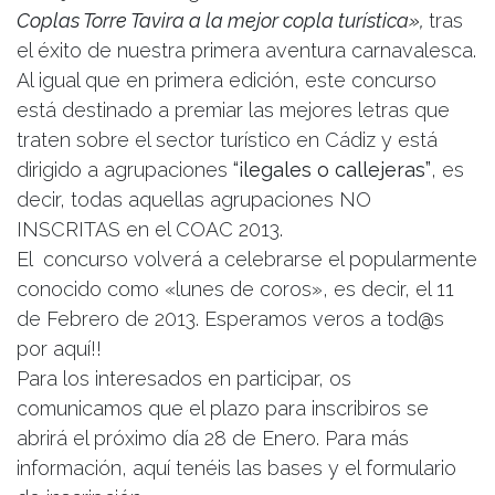
Coplas Torre Tavira a la mejor copla turística»,
tras
el éxito de nuestra primera aventura carnavalesca.
Al igual que en primera edición, este concurso
está destinado a premiar las mejores letras que
traten sobre el sector turístico en Cádiz y está
dirigido a agrupaciones
“ilegales o callejeras”
, es
decir, todas aquellas agrupaciones NO
INSCRITAS en el COAC 2013.
El concurso volverá a celebrarse el popularmente
conocido como «lunes de coros», es decir, el 11
de Febrero de 2013. Esperamos veros a tod@s
por aquí!!
Para los interesados en participar, os
comunicamos que el plazo para inscribiros se
abrirá el próximo día 28 de Enero. Para más
información, aquí tenéis las bases y el formulario