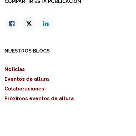
COMPARTIR ESTA PUBLICACIÓN
NUESTROS BLOGS
Noticias
Eventos de altura
Colaboraciones
Próximos eventos de altura