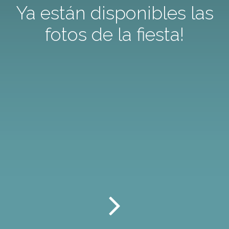
Ya están disponibles las
fotos de la fiesta!