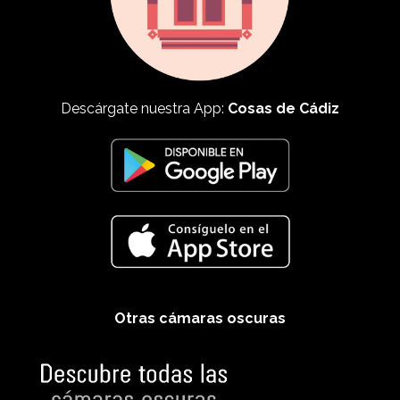
Descárgate nuestra App:
Cosas de Cádiz
Otras cámaras oscuras