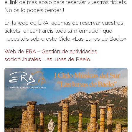
el link de más abajo para reservar vuestros tickets.
No os lo podéis perder!!
En la web de ERA, además de reservar vuestros
tickets, encontraréis toda la información que
necesitéis sobre este Ciclo «Las Lunas de Baelo»
Web de ERA – Gestión de actividades
socioculturales. Las lunas de Baelo.