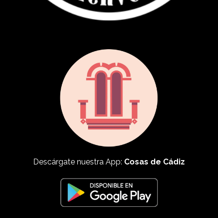
Descárgate nuestra App:
Cosas de Cádiz