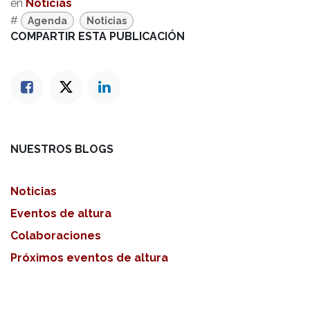
en
Noticias
#
Agenda
Noticias
COMPARTIR ESTA PUBLICACIÓN
NUESTROS BLOGS
Noticias
Eventos de altura
Colaboraciones
Próximos eventos de altura