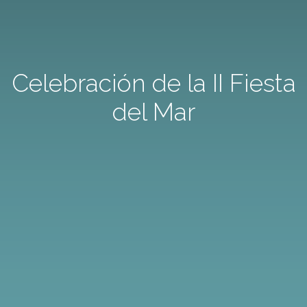
Celebración de la II Fiesta
del Mar