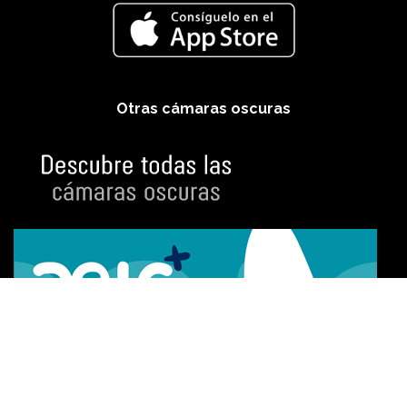
Otras cámaras oscuras