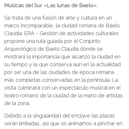
Músicas del Sur «Las lunas de Baelo».
Se trata de una fusión de arte y cultura en un
marco incomparable, la ciudad romana de Baelo
Claudia. ERA – Gestión de actividades culturales
propone una ruta guiada por el Conjunto
Arqueológico de Baelo Claudia dónde se
mostrará la importancia que alcanzó la ciudad en
su tiempo y la que conserva aún en la actualidad
por ser una de las ciudades de época romana
más completas conservadas en la península. La
visita culminará con un espectáculo musical en el
teatro romano de la ciudad de la mano de artistas
de la zona.
Debido a la singularidad del enclave las plazas
serán limitadas, así que os animamos a pinchar en