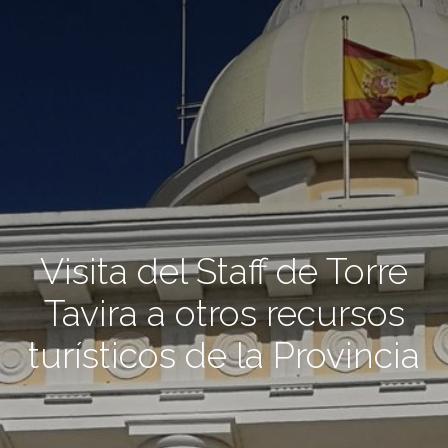
Visita del Staff de Torre
Tavira a otros recursos
turísticos de la Provincia