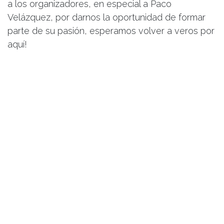
a los organizadores, en especial a Paco
Velázquez, por darnos la oportunidad de formar
parte de su pasión, esperamos volver a veros por
aquí!