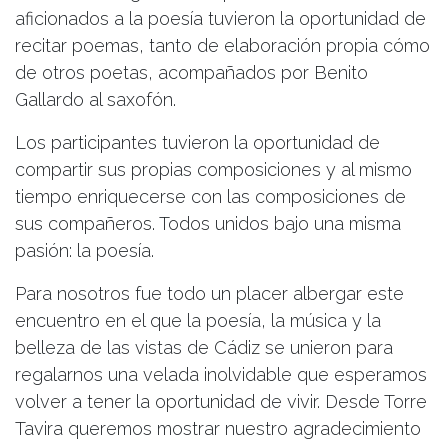
aficionados a la poesía tuvieron la oportunidad de
recitar poemas, tanto de elaboración propia cómo
de otros poetas, acompañados por Benito
Gallardo al saxofón.
Los participantes tuvieron la oportunidad de
compartir sus propias composiciones y al mismo
tiempo enriquecerse con las composiciones de
sus compañeros. Todos unidos bajo una misma
pasión: la poesía.
Para nosotros fue todo un placer albergar este
encuentro en el que la poesía, la música y la
belleza de las vistas de Cádiz se unieron para
regalarnos una velada inolvidable que esperamos
volver a tener la oportunidad de vivir. Desde Torre
Tavira queremos mostrar nuestro agradecimiento