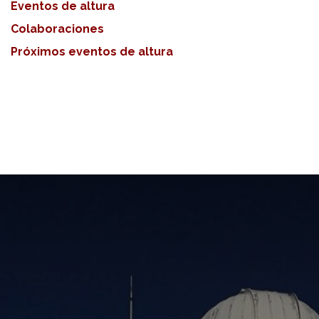
Eventos de altura
Colaboraciones
Próximos eventos de altura