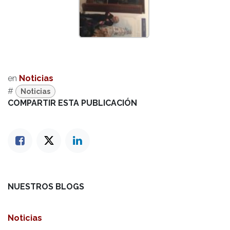
en
Noticias
#
Noticias
COMPARTIR ESTA PUBLICACIÓN
NUESTROS BLOGS
Noticias