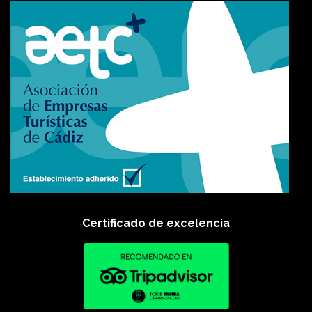
Certificado de excelencia