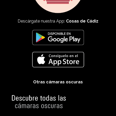
Descárgate nuestra App:
Cosas de Cádiz
Otras cámaras oscuras