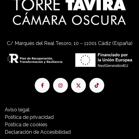
C/ Marqués del Real Tesoro, 10 – 11001 Cádiz (España)
Aviso​ legal
Política de privacidad
Política de cookies
Declaración de Accesibilidad