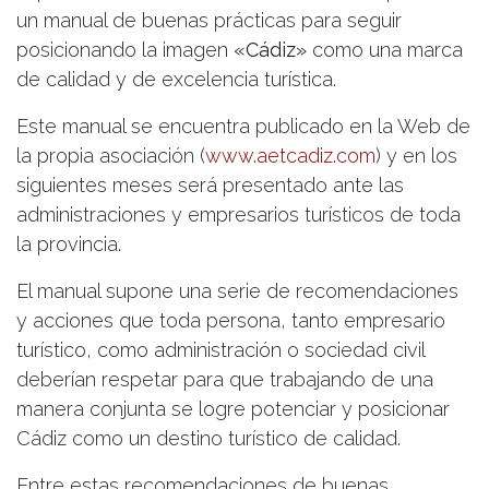
un manual de buenas prácticas para seguir
posicionando la imagen
«Cádiz»
como una marca
de calidad y de excelencia turística.
Este manual se encuentra publicado en la Web de
la propia asociación (
www.aetcadiz.com
) y en los
siguientes meses será presentado ante las
administraciones y empresarios turísticos de toda
la provincia.
El manual supone una serie de recomendaciones
y acciones que toda persona, tanto empresario
turístico, como administración o sociedad civil
deberían respetar para que trabajando de una
manera conjunta se logre potenciar y posicionar
Cádiz como un destino turístico de calidad.
Entre estas recomendaciones de buenas