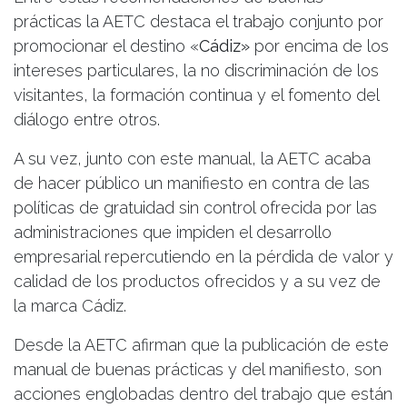
prácticas la AETC destaca el trabajo conjunto por
promocionar el destino «
Cádiz»
por encima de los
intereses particulares, la no discriminación de los
visitantes, la formación continua y el fomento del
diálogo entre otros.
A su vez, junto con este manual, la AETC acaba
de hacer público un manifiesto en contra de las
políticas de gratuidad sin control ofrecida por las
administraciones que impiden el desarrollo
empresarial repercutiendo en la pérdida de valor y
calidad de los productos ofrecidos y a su vez de
la marca Cádiz.
Desde la AETC afirman que la publicación de este
manual de buenas prácticas y del manifiesto, son
acciones englobadas dentro del trabajo que están