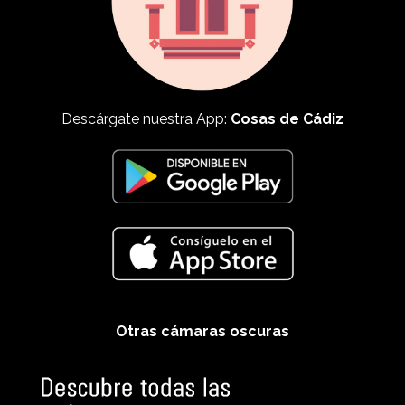
Descárgate nuestra App:
Cosas de Cádiz
Otras cámaras oscuras