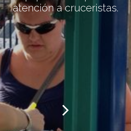
atención a cruceristas.