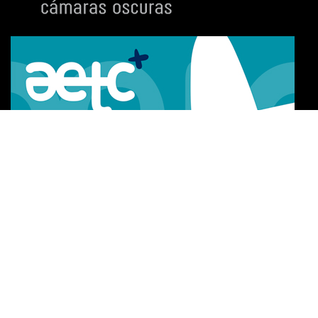
Certificado de excelencia