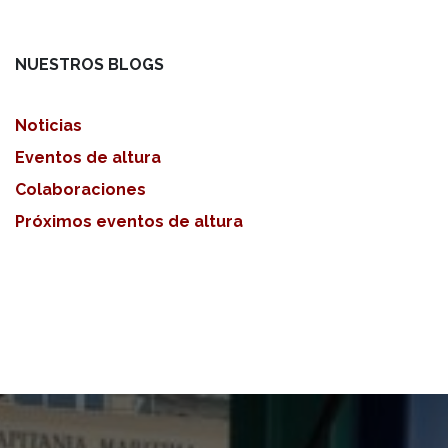
NUESTROS BLOGS
Noticias
Eventos de altura
Colaboraciones
Próximos eventos de altura