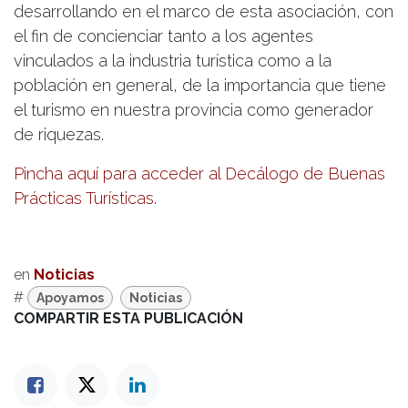
desarrollando en el marco de esta asociación, con
el fin de concienciar tanto a los agentes
vinculados a la industria turística como a la
población en general, de la importancia que tiene
el turismo en nuestra provincia como generador
de riquezas.
Pincha aquí para acceder al Decálogo de Buenas
Prácticas Turísticas.
en
Noticias
#
Apoyamos
Noticias
COMPARTIR ESTA PUBLICACIÓN