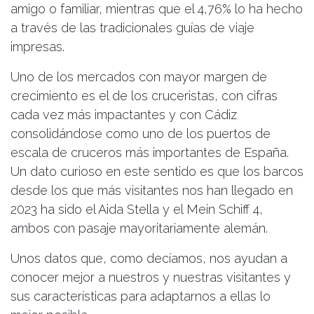
amigo o familiar, mientras que el 4,76% lo ha hecho
a través de las tradicionales guías de viaje
impresas.
Uno de los mercados con mayor margen de
crecimiento es el de los cruceristas, con cifras
cada vez más impactantes y con Cádiz
consolidándose como uno de los puertos de
escala de cruceros más importantes de España.
Un dato curioso en este sentido es que los barcos
desde los que más visitantes nos han llegado en
2023 ha sido el Aida Stella y el Mein Schiff 4,
ambos con pasaje mayoritariamente alemán.
Unos datos que, como decíamos, nos ayudan a
conocer mejor a nuestros y nuestras visitantes y
sus características para adaptarnos a ellas lo