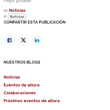
mejor posible.
en
Noticias
#
Noticias
COMPARTIR ESTA PUBLICACIÓN
NUESTROS BLOGS
Noticias
Eventos de altura
Colaboraciones
Próximos eventos de altura