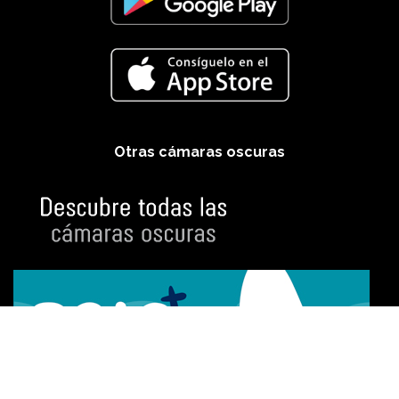
Otras cámaras oscuras