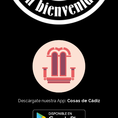
Descárgate nuestra App:
Cosas de Cádiz