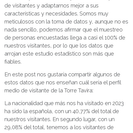
de visitantes y adaptarnos mejor a sus
características y necesidades. Somos muy
meticulosos con la toma de datos y, aunque no es
nada sencillo, podemos afirmar que el muestreo
de personas encuestadas llega a casi el 100% de
nuestros visitantes, por lo que los datos que
arrojan este estudio estadístico son más que
fiables.
En este post nos gustaría compartir algunos de
estos datos que nos enseñan cuál sería el perfil
medio de visitante de la Torre Tavira:
La nacionalidad que más nos ha visitado en 2023
ha sido la española, con un 40,77% del total de
nuestros visitantes. En segundo lugar, con un
29,08% del total, tenemos a los visitantes de