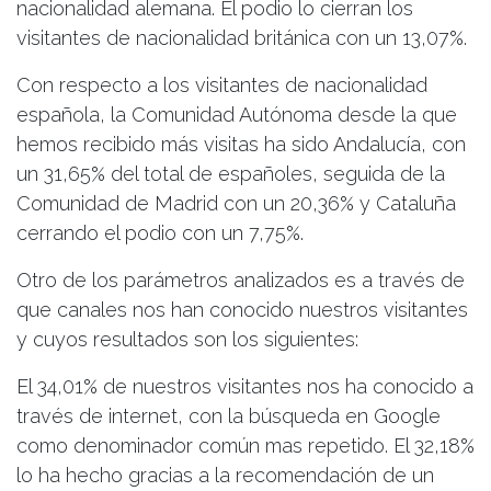
nacionalidad alemana. El podio lo cierran los
visitantes de nacionalidad británica con un 13,07%.
Con respecto a los visitantes de nacionalidad
española, la Comunidad Autónoma desde la que
hemos recibido más visitas ha sido Andalucía, con
un 31,65% del total de españoles, seguida de la
Comunidad de Madrid con un 20,36% y Cataluña
cerrando el podio con un 7,75%.
Otro de los parámetros analizados es a través de
que canales nos han conocido nuestros visitantes
y cuyos resultados son los siguientes:
El 34,01% de nuestros visitantes nos ha conocido a
través de internet, con la búsqueda en Google
como denominador común mas repetido. El 32,18%
lo ha hecho gracias a la recomendación de un