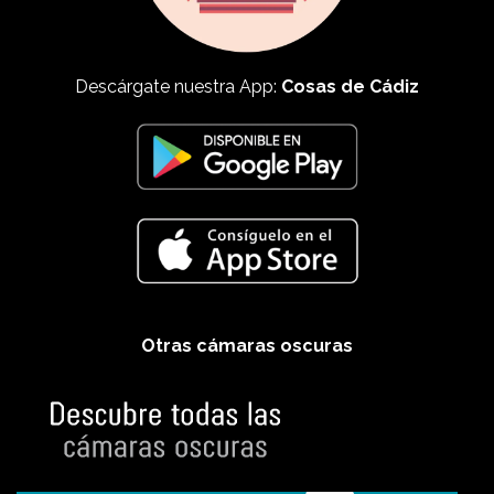
Descárgate nuestra App:
Cosas de Cádiz
Otras cámaras oscuras