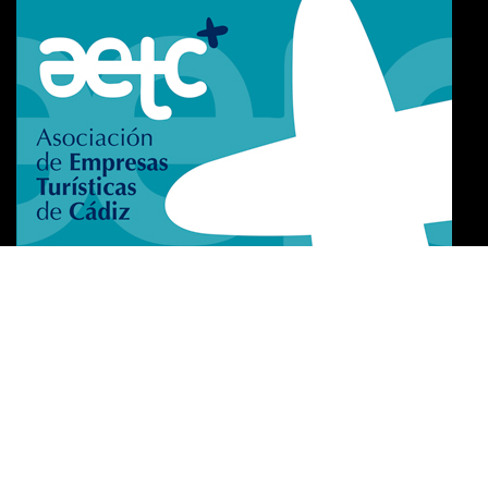
Certificado de excelencia