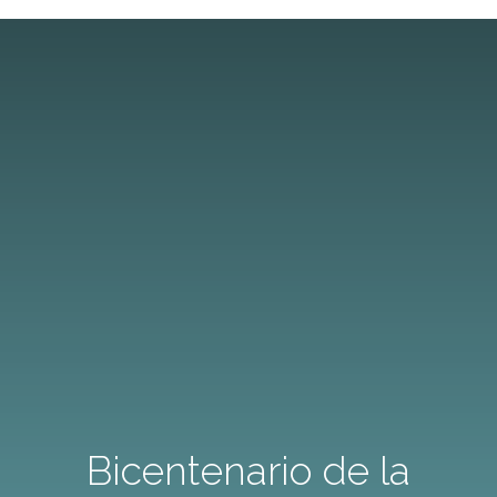
Bicentenario de la