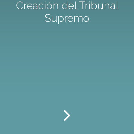
Creación del Tribunal
Supremo