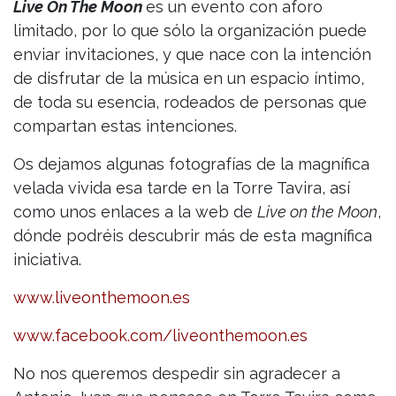
Live On The Moon
es un evento con aforo
limitado, por lo que sólo la organización puede
enviar invitaciones, y que nace con la intención
de disfrutar de la música en un espacio íntimo,
de toda su esencia, rodeados de personas que
compartan estas intenciones.
Os dejamos algunas fotografías de la magnífica
velada vivida esa tarde en la Torre Tavira, así
como unos enlaces a la web de
Live on the Moon
,
dónde podréis descubrir más de esta magnífica
iniciativa.
www.liveonthemoon.es
www.facebook.com/liveonthemoon.es
No nos queremos despedir sin agradecer a