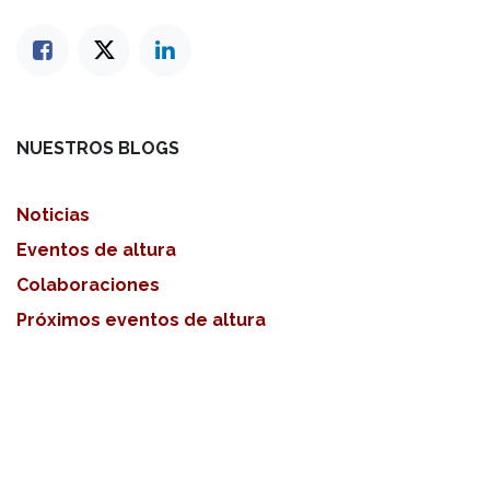
NUESTROS BLOGS
Noticias
Eventos de altura
Colaboraciones
Próximos eventos de altura