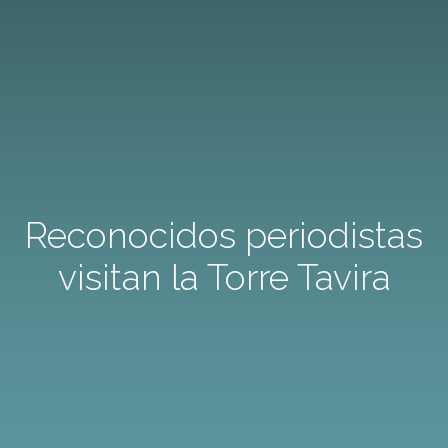
Reconocidos periodistas
visitan la Torre Tavira