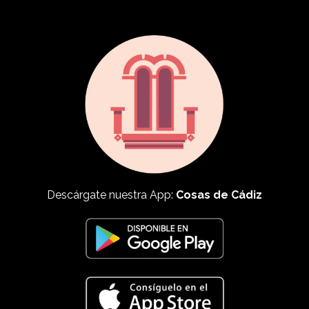
Descárgate nuestra App:
Cosas de Cádiz