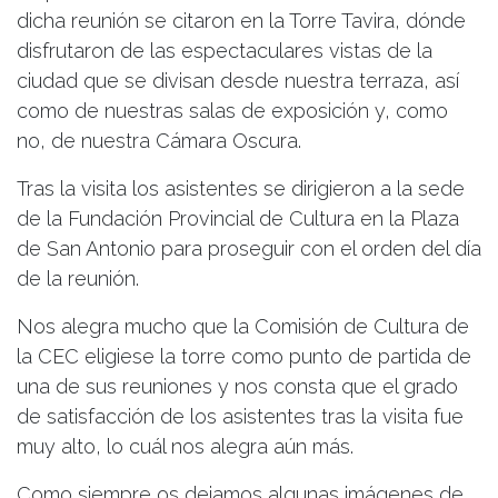
dicha reunión se citaron en la Torre Tavira, dónde
disfrutaron de las espectaculares vistas de la
ciudad que se divisan desde nuestra terraza, así
como de nuestras salas de exposición y, como
no, de nuestra Cámara Oscura.
Tras la visita los asistentes se dirigieron a la sede
de la Fundación Provincial de Cultura en la Plaza
de San Antonio para proseguir con el orden del día
de la reunión.
Nos alegra mucho que la Comisión de Cultura de
la CEC eligiese la torre como punto de partida de
una de sus reuniones y nos consta que el grado
de satisfacción de los asistentes tras la visita fue
muy alto, lo cuál nos alegra aún más.
Como siempre os dejamos algunas imágenes de