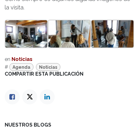
la visita.
en
Noticias
#
Agenda
Noticias
COMPARTIR ESTA PUBLICACIÓN
NUESTROS BLOGS