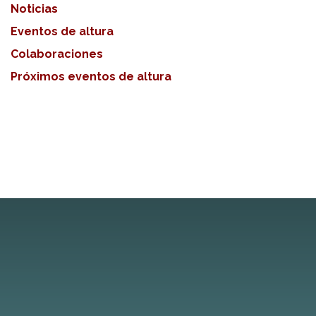
Noticias
Eventos de altura
Colaboraciones
Próximos eventos de altura