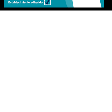
Certificado de excelencia