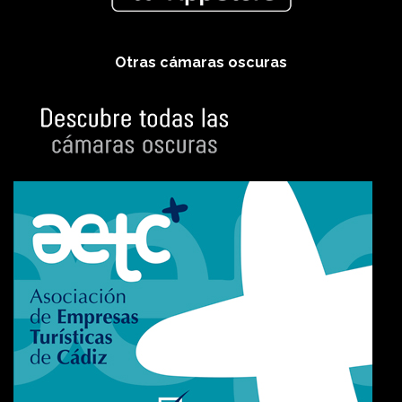
Otras cámaras oscuras