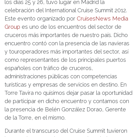
los días 25 y 26, tuvo lugar en Madrid la
celebración del International Cruise Summit 2012.
Este evento organizado por
CruisesNews Media
Group
es uno de los encuentros del sector de
cruceros más importantes de nuestro país. Dicho
encuentro contó con la presencia de las navieras
y touroperadores más importantes del sector, así
como representantes de los principales puertos
españoles con tráfico de cruceros,
administraciones públicas con competencias
turísticas y empresas de servicios en destino. En
Torre Tavira no quisimos dejar pasar la oportunidad
de participar en dicho encuentro y contamos con
la presencia de Belén González Dorao, Gerente
de la Torre, en el mismo.
Durante el transcurso del Cruise Summit tuvieron