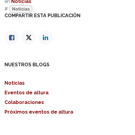
en
Noticias
#
Noticias
COMPARTIR ESTA PUBLICACIÓN
NUESTROS BLOGS
Noticias
Eventos de altura
Colaboraciones
Próximos eventos de altura