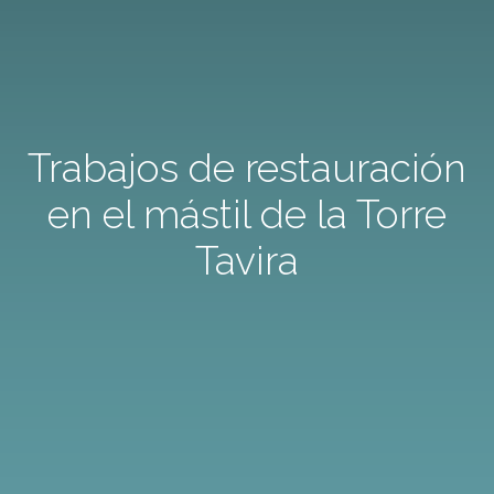
Trabajos de restauración
en el mástil de la Torre
Tavira