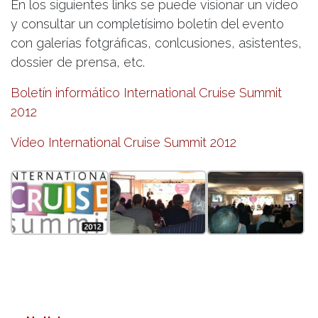
En los siguientes links se puede visionar un vídeo
y consultar un completísimo boletín del evento
con galerías fotgráficas, conlcusiones, asistentes,
dossier de prensa, etc.
Boletín informático International Cruise Summit
2012
Vídeo International Cruise Summit 2012