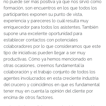
no puede ser más positiva ya que nos sirvió como
formación, son encuentros en los que todos los
participantes exponen su punto de vista,
experiencia y pareceres lo cuál resulta muy
enriquecedor para todos los asistentes. También
supone una excelente oportunidad para
establecer contactos con potenciales
colaboradores por lo que consideramos que este
tipo de iniciativas pueden llegar a ser muy
productivas. Cómo ya hemos mencionado en
otras ocasiones, creemos fundamental la
colaboración y el trabajo conjunto de todos los
agentes involucrados en esta creciente industria
del crucero y coincidimos en que es fundamental
tener muy en cuenta la opinión del cliente por
encima de otros factores.