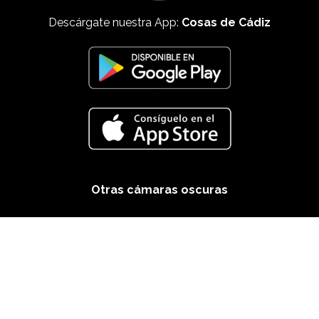
Descárgate nuestra App:
Cosas de Cádiz
Otras cámaras oscuras