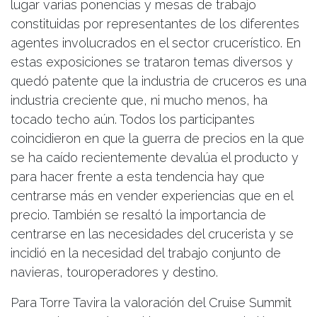
lugar varias ponencias y mesas de trabajo
constituidas por representantes de los diferentes
agentes involucrados en el sector crucerístico. En
estas exposiciones se trataron temas diversos y
quedó patente que la industria de cruceros es una
industria creciente que, ni mucho menos, ha
tocado techo aún. Todos los participantes
coincidieron en que la guerra de precios en la que
se ha caído recientemente devalúa el producto y
para hacer frente a esta tendencia hay que
centrarse más en vender experiencias que en el
precio. También se resaltó la importancia de
centrarse en las necesidades del crucerista y se
incidió en la necesidad del trabajo conjunto de
navieras, touroperadores y destino.
Para Torre Tavira la valoración del Cruise Summit