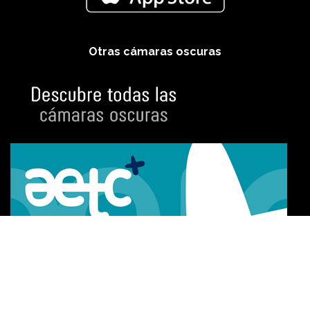
Otras cámaras oscuras