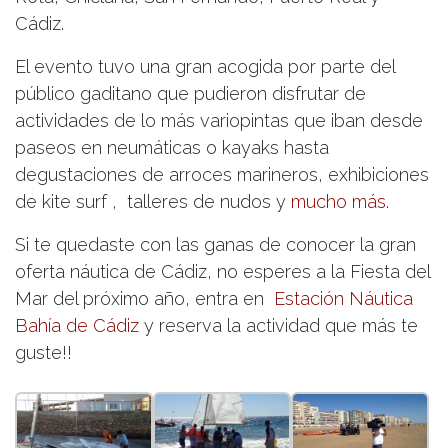
Cádiz.
El evento tuvo una gran acogida por parte del
público gaditano que pudieron disfrutar de
actividades de lo más variopintas que iban desde
paseos en neumáticas o kayaks hasta
degustaciones de arroces marineros, exhibiciones
de kite surf , talleres de nudos y
mucho más
.
Si te quedaste con las ganas de conocer la gran
oferta náutica de Cádiz, no esperes a la Fiesta del
Mar del próximo año, entra en
Estación Náutica
Bahía de Cádiz
y reserva la actividad que más te
guste!!