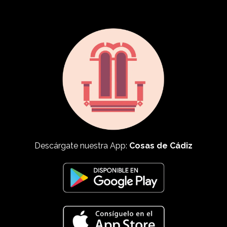
Descárgate nuestra App:
Cosas de Cádiz