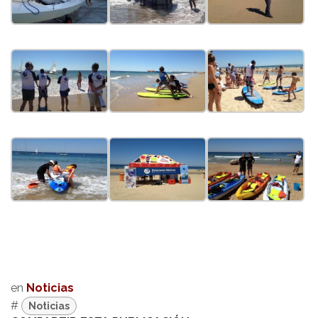
en
Noticias
#
Noticias