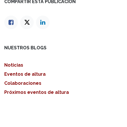
COMPARTIR ESTA PUBLICACIÓN
NUESTROS BLOGS
Noticias
Eventos de altura
Colaboraciones
Próximos eventos de altura