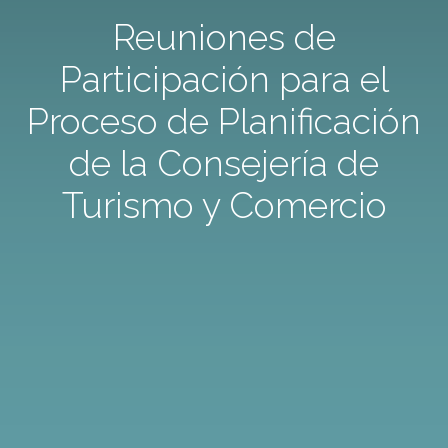
Reuniones de
Participación para el
Proceso de Planificación
de la Consejería de
Turismo y Comercio