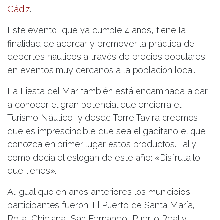
Cádiz
.
Este evento, que ya cumple 4 años, tiene la
finalidad de acercar y promover la práctica de
deportes náuticos a través de precios populares
en eventos muy cercanos a la población local.
La Fiesta del Mar también está encaminada a dar
a conocer el gran potencial que encierra el
Turismo Náutico, y desde Torre Tavira creemos
que es imprescindible que sea el gaditano el que
conozca en primer lugar estos productos. Tal y
como decía el eslogan de este año: «Disfruta lo
que tienes».
Al igual que en años anteriores los municipios
participantes fueron: El Puerto de Santa María,
Rota, Chiclana, San Fernando, Puerto Real y